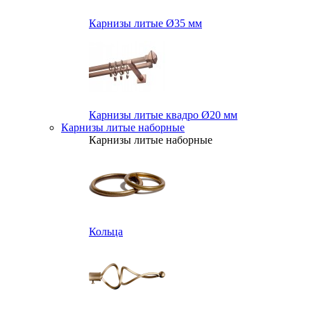
Карнизы литые Ø35 мм
Карнизы литые квадро Ø20 мм
Карнизы литые наборные
Карнизы литые наборные
Кольца