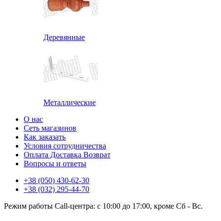
Деревянные
Металлические
О нас
Сеть магазинов
Как заказать
Условия сотрудничества
Оплата Доставка Возврат
Вопросы и ответы
+38 (050) 430-62-30
+38 (032) 295-44-70
Режим работы Call-центра: с 10:00 до 17:00, кроме Сб - Вс.