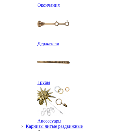
Окончания
Держатели
Трубы
Аксессуары
Карнизы литые раздвижные