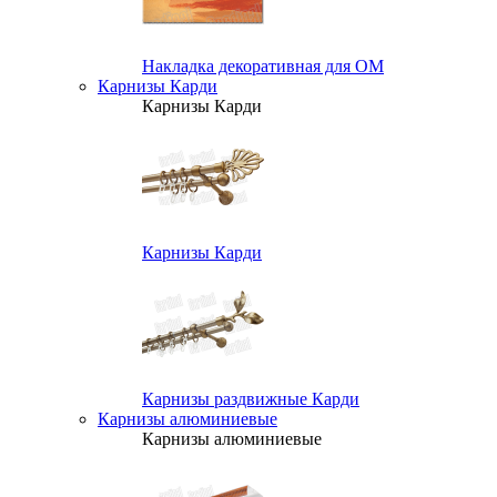
Накладка декоративная для ОМ
Карнизы Карди
Карнизы Карди
Карнизы Карди
Карнизы раздвижные Карди
Карнизы алюминиевые
Карнизы алюминиевые