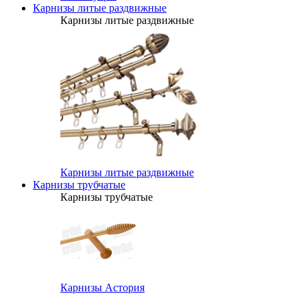
Карнизы литые раздвижные
Карнизы литые раздвижные
Карнизы литые раздвижные
Карнизы трубчатые
Карнизы трубчатые
Карнизы Астория