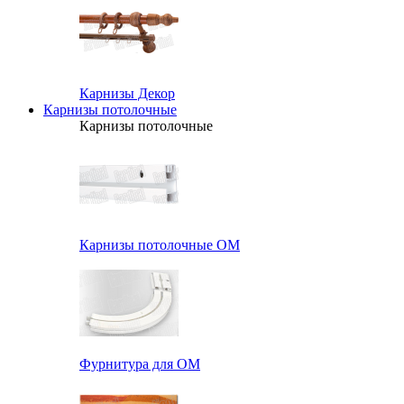
Карнизы Декор
Карнизы потолочные
Карнизы потолочные
Карнизы потолочные ОМ
Фурнитура для ОМ