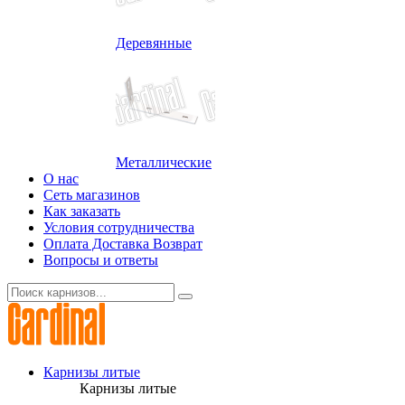
Деревянные
Металлические
О нас
Сеть магазинов
Как заказать
Условия сотрудничества
Оплата Доставка Возврат
Вопросы и ответы
Карнизы литые
Карнизы литые