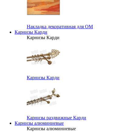
Накладка декоративная для ОМ
Карнизы Карди
Карнизы Карди
Карнизы Карди
Карнизы раздвижные Карди
Карнизы алюминиевые
Карнизы алюминиевые