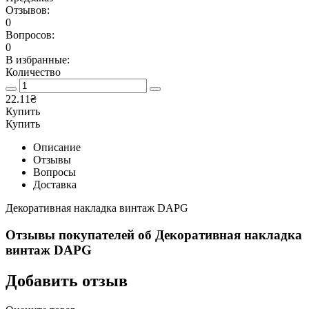
Отзывов:
0
Вопросов:
0
В избранные:
Количество
22.11₴
Купить
Купить
Описание
Отзывы
Вопросы
Доставка
Декоративная накладка винтаж DAPG
Отзывы покупателей об
Декоративная накладка
винтаж DAPG
Добавить отзыв