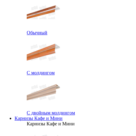
Обычный
С молдингом
С двойным молдингом
Карнизы Кафе и Мини
Карнизы Кафе и Мини