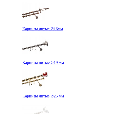
Карнизы литые Ø16мм
Карнизы литые Ø19 мм
Карнизы литые Ø25 мм