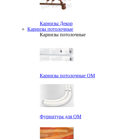
Карнизы Декор
Карнизы потолочные
Карнизы потолочные
Карнизы потолочные ОМ
Фурнитура для ОМ