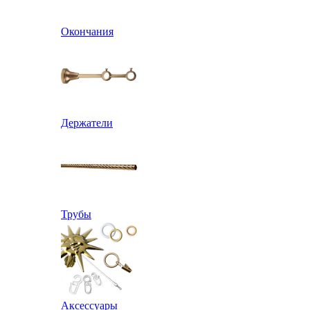
Окончания
Держатели
Трубы
Аксессуары