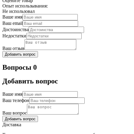
Оцените товар
Опыт использывания:
Не использовал
Ваше имя
Ваш email
Достоинства
Недостатки
Ваш отзыв
Добавить вопрос
Вопросы 0
Добавить вопрос
Ваше имя
Ваш телефон
Ваш вопрос
Добавить вопрос
Доставка