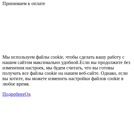
Принимаем к оплате
Мы используем файлы cookie, чтобы сделать вашу работу с
нашим сайтом максимально удобной.Если вы продолжите без
изменения настроек, мы будем считать, что вы готовы
получать все файлы cookie на нашем веб-сайте. Однако, если
вы хотите, вы можете изменить настройки файлов cookie в
любое время.
Подробнее
Ок