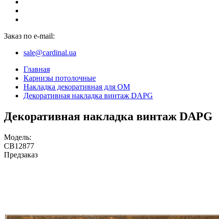
Заказ по e-mail:
sale@cardinal.ua
Главная
Карнизы потолочные
Накладка декоративная для ОМ
Декоративная накладка винтаж DAPG
Декоративная накладка винтаж DAPG
Модель:
CB12877
Предзаказ