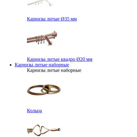
Карнизы литые Ø35 мм
Карнизы литые квадро Ø20 мм
Карнизы литые наборные
Карнизы литые наборные
Кольца