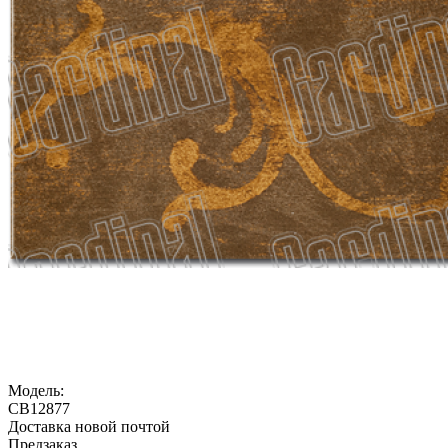
Модель:
CB12877
Доставка новой почтой
Предзаказ