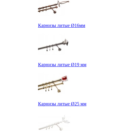
Карнизы литые Ø16мм
Карнизы литые Ø19 мм
Карнизы литые Ø25 мм