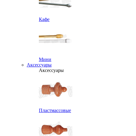
Кафе
Мини
Аксессуары
Аксессуары
Пластмассовые