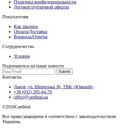
Политика конфиденциальности
Договор публичной оферты
Покупателям
Как заказать
Оплата/Доставка
Вопросы/Ответы
Сотрудничество
Условия
Подпишитесь на наши новости
Контакты
Львов, ул. Щирецька 36, ТВК «Южный»
+38 (032) 295-44-70
office@cardinal.ua
©
2026
Cardinal
Все права защищены в соответствии с законодательством
Украины.