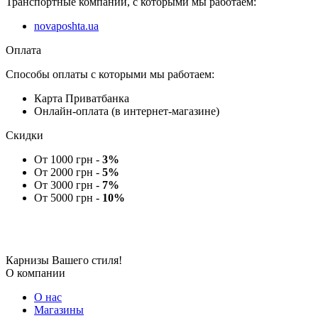
Транспортные компании, с которыми мы работаем:
novaposhta.ua
Оплата
Способы оплаты с которыми мы работаем:
Карта Приватбанка
Онлайн-оплата (в интернет-магазине)
Скидки
От 1000 грн -
3%
От 2000 грн -
5%
От 3000 грн -
7%
От 5000 грн -
10%
Карнизы Вашего стиля!
О компании
О нас
Магазины