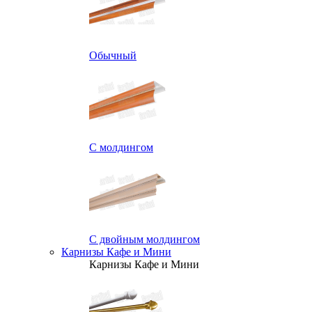
Обычный
С молдингом
С двойным молдингом
Карнизы Кафе и Мини
Карнизы Кафе и Мини