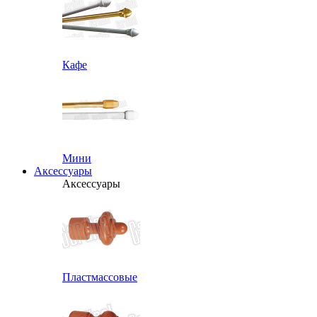
Кафе
Мини
Аксессуары
Аксессуары
Пластмассовые