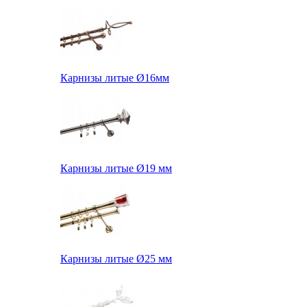
Карнизы литые Ø16мм
Карнизы литые Ø19 мм
Карнизы литые Ø25 мм