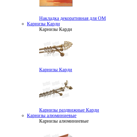
Накладка декоративная для ОМ
Карнизы Карди
Карнизы Карди
Карнизы Карди
Карнизы раздвижные Карди
Карнизы алюминиевые
Карнизы алюминиевые