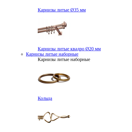
Карнизы литые Ø35 мм
Карнизы литые квадро Ø20 мм
Карнизы литые наборные
Карнизы литые наборные
Кольца