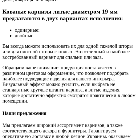
Кованые карнизы литые диаметром 19 мм
предлагаются в двух вариантах исполнения:
одинарные;
двойные.
Вы всегда можете использовать их для одной тяжелой шторы
или для плотной шторы с тюлью. Это отличный и наиболее
востребованный вариант для спальни или зала.
Обращаем ваше внимание: продукция поставляется в
различном цветовом оформлении, что позволяет подобрать
наиболее подходящие изделия для вашего интерьера.
Визуальный эффект можно усилить, если выбрать не
стандартные круглые штанги карниза, а витые изделия,
которые достаточно эффектно смотрятся практически в любом
помещении.
Наши предложения
Мы предлагаем широкий ассортимент карнизов, а также
соответствующего декора и фурнитуры. Гарантируем
оперативную доставку в любой регион Украины, оказываем