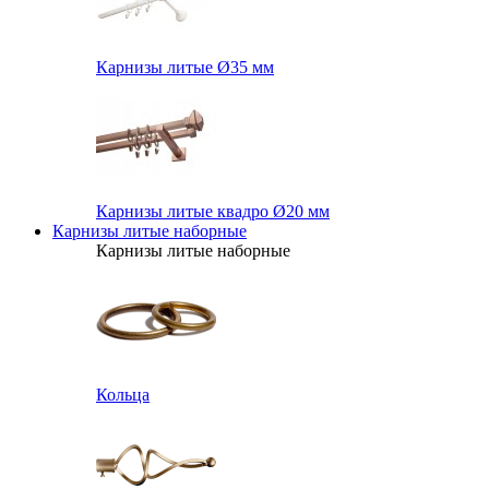
Карнизы литые Ø35 мм
Карнизы литые квадро Ø20 мм
Карнизы литые наборные
Карнизы литые наборные
Кольца