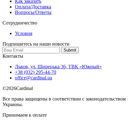
Как заказать
Оплата/Доставка
Вопросы/Ответы
Сотрудничество
Условия
Подпишитесь на наши новости
Контакты
Львов, ул. Щирецька 36, ТВК «Южный»
+38 (032) 295-44-70
office@cardinal.ua
©
2026
Cardinal
Все права защищены в соответствии с законодательством
Украины.
Принимаем к оплате