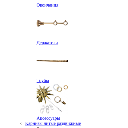
Окончания
Держатели
Трубы
Аксессуары
Карнизы литые раздвижные