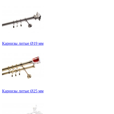
Карнизы литые Ø19 мм
Карнизы литые Ø25 мм