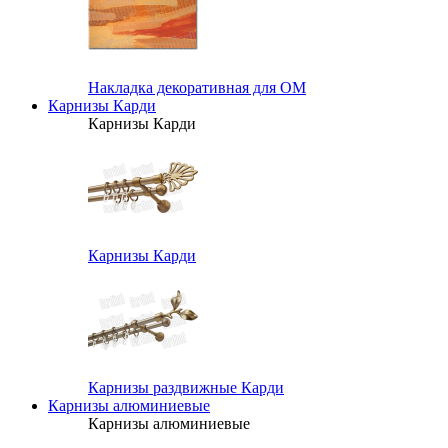
Накладка декоративная для ОМ
Карнизы Карди
Карнизы Карди
Карнизы Карди
Карнизы раздвижные Карди
Карнизы алюминиевые
Карнизы алюминиевые