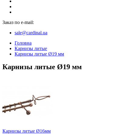
Заказ по e-mail:
sale@cardinal.ua
Головна
Карнизы литые
Карнизы литые Ø19 мм
Карнизы литые Ø19 мм
Карнизы литые Ø16мм