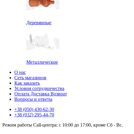
Деревянные
Металлические
О нас
Сеть магазинов
Как заказать
Условия сотрудничества
Оплата Доставка Возврат
Вопросы и ответы
+38 (050) 430-62-30
+38 (032) 295-44-70
Режим работы Call-центра: с 10:00 до 17:00, кроме Сб - Вс.