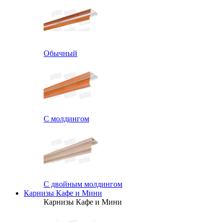
Обычный
С молдингом
С двойным молдингом
Карнизы Кафе и Мини
Карнизы Кафе и Мини