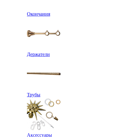
Окончания
Держатели
Трубы
Аксессуары