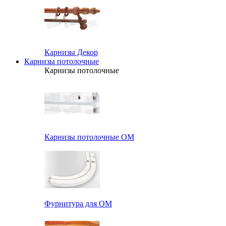
Карнизы Декор
Карнизы потолочные
Карнизы потолочные
Карнизы потолочные ОМ
Фурнитура для ОМ