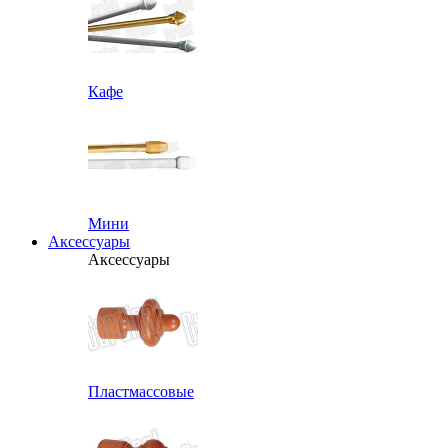
Кафе
Мини
Аксессуары
Аксессуары
Пластмассовые