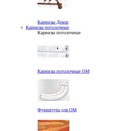
Карнизы Декор
Карнизы потолочные
Карнизы потолочные
Карнизы потолочные ОМ
Фурнитура для ОМ