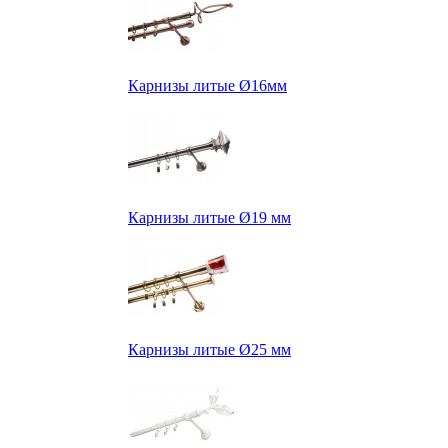
Карнизы литые Ø16мм
Карнизы литые Ø19 мм
Карнизы литые Ø25 мм