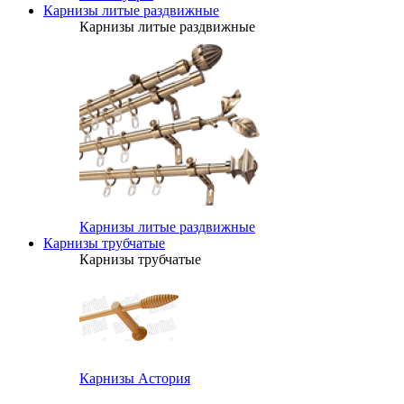
Карнизы литые раздвижные
Карнизы литые раздвижные
Карнизы литые раздвижные
Карнизы трубчатые
Карнизы трубчатые
Карнизы Астория