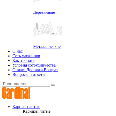
Деревянные
Металлические
О нас
Сеть магазинов
Как заказать
Условия сотрудничества
Оплата Доставка Возврат
Вопросы и ответы
Карнизы литые
Карнизы литые