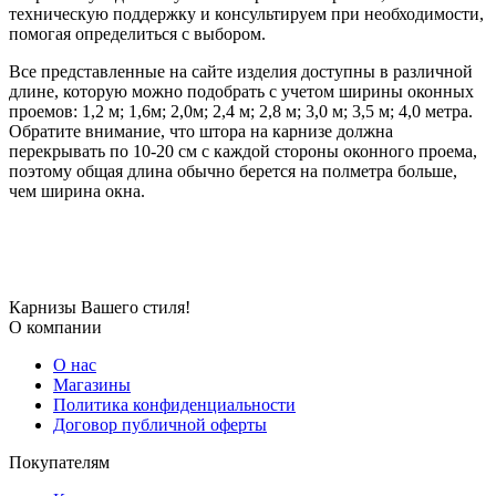
техническую поддержку и консультируем при необходимости,
помогая определиться с выбором.
Все представленные на сайте изделия доступны в различной
длине, которую можно подобрать с учетом ширины оконных
проемов: 1,2 м; 1,6м; 2,0м; 2,4 м; 2,8 м; 3,0 м; 3,5 м; 4,0 метра.
Обратите внимание, что штора на карнизе должна
перекрывать по 10-20 см с каждой стороны оконного проема,
поэтому общая длина обычно берется на полметра больше,
чем ширина окна.
Карнизы Вашего стиля!
О компании
О нас
Магазины
Политика конфиденциальности
Договор публичной оферты
Покупателям