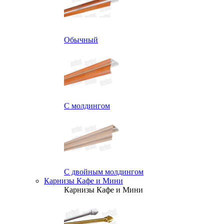
Обычный
С молдингом
С двойным молдингом
Карнизы Кафе и Мини
Карнизы Кафе и Мини