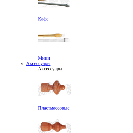
Кафе
Мини
Аксессуары
Аксессуары
Пластмассовые