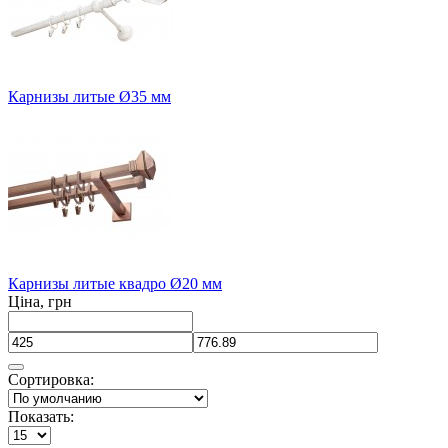
Карнизы литые Ø35 мм
Карнизы литые квадро Ø20 мм
Ціна, грн
Сортировка:
Показать: