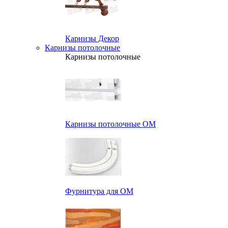
Карнизы Декор
Карнизы потолочные
Карнизы потолочные
Карнизы потолочные ОМ
Фурнитура для ОМ