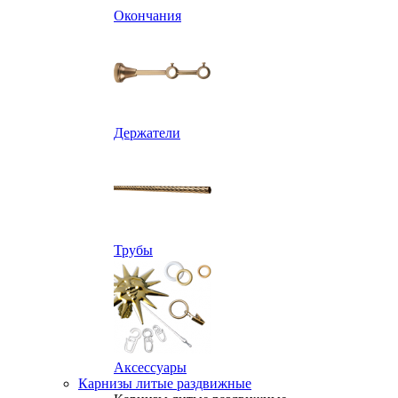
Окончания
Держатели
Трубы
Аксессуары
Карнизы литые раздвижные