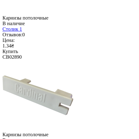
Карнизы потолочные
В наличие
Столик 1
Отзывов:
0
Цена:
1.34₴
Купить
CB02890
Карнизы потолочные