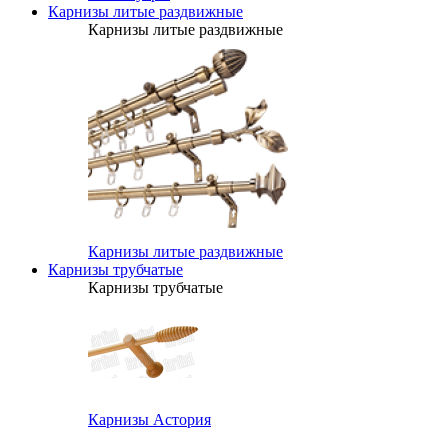
Карнизы литые раздвижные
Карнизы литые раздвижные
Карнизы литые раздвижные
Карнизы трубчатые
Карнизы трубчатые
Карнизы Астория