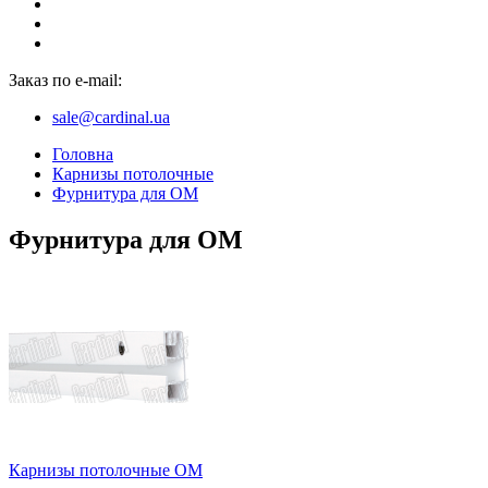
Заказ по e-mail:
sale@cardinal.ua
Головна
Карнизы потолочные
Фурнитура для ОМ
Фурнитура для ОМ
Карнизы потолочные ОМ