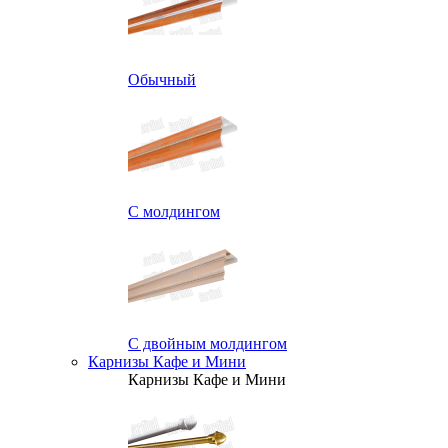
Обычный
С молдингом
С двойным молдингом
Карнизы Кафе и Мини
Карнизы Кафе и Мини