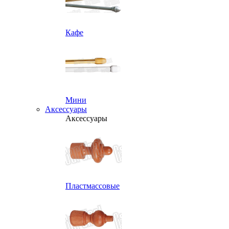
Кафе
Мини
Аксессуары
Аксессуары
Пластмассовые