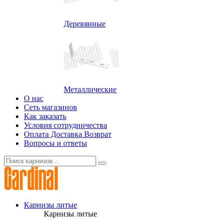
Деревянные
Металлические
О нас
Сеть магазинов
Как заказать
Условия сотрудничества
Оплата Доставка Возврат
Вопросы и ответы
Карнизы литые
Карнизы литые