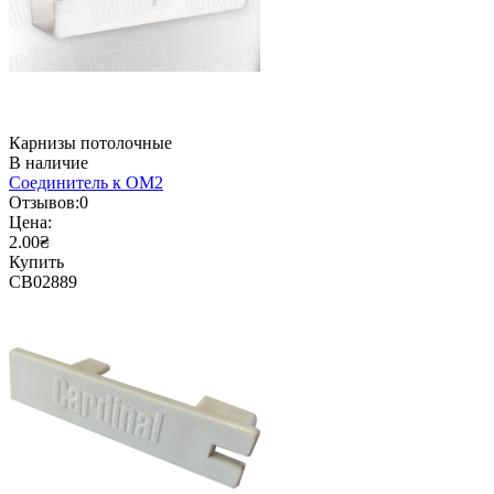
Карнизы потолочные
В наличие
Соединитель к ОМ2
Отзывов:
0
Цена:
2.00₴
Купить
CB02889