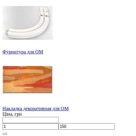
Фурнитура для ОМ
Накладка декоративная для ОМ
Ціна, грн