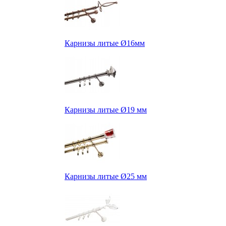
Карнизы литые Ø16мм
Карнизы литые Ø19 мм
Карнизы литые Ø25 мм