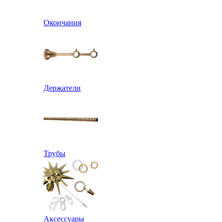
Окончания
Держатели
Трубы
Аксессуары