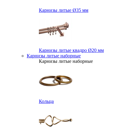
Карнизы литые Ø35 мм
Карнизы литые квадро Ø20 мм
Карнизы литые наборные
Карнизы литые наборные
Кольца