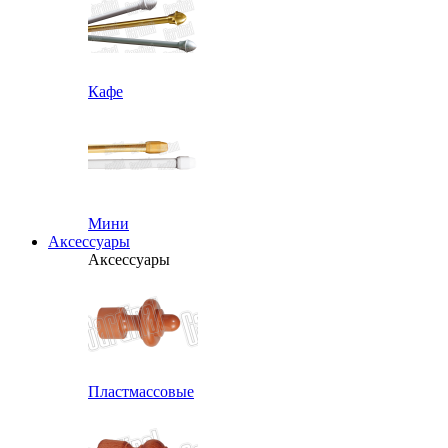
Кафе
Мини
Аксессуары
Аксессуары
Пластмассовые