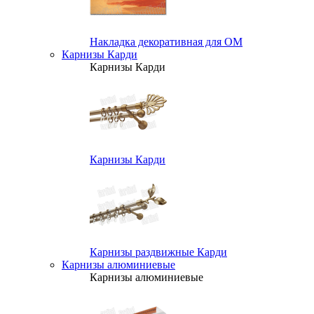
Накладка декоративная для ОМ
Карнизы Карди
Карнизы Карди
Карнизы Карди
Карнизы раздвижные Карди
Карнизы алюминиевые
Карнизы алюминиевые