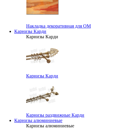
Накладка декоративная для ОМ
Карнизы Карди
Карнизы Карди
Карнизы Карди
Карнизы раздвижные Карди
Карнизы алюминиевые
Карнизы алюминиевые