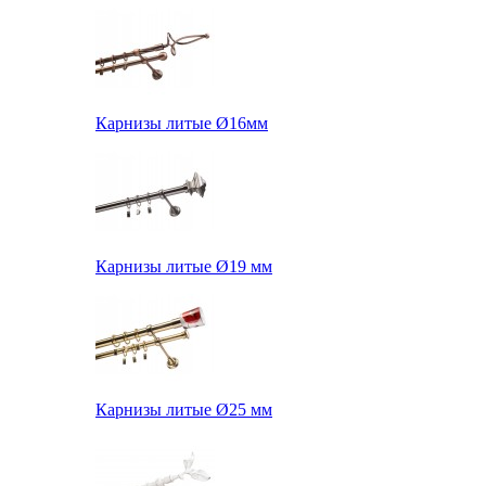
Карнизы литые Ø16мм
Карнизы литые Ø19 мм
Карнизы литые Ø25 мм