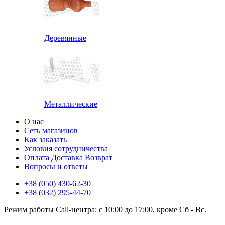
Деревянные
Металлические
О нас
Сеть магазинов
Как заказать
Условия сотрудничества
Оплата Доставка Возврат
Вопросы и ответы
+38 (050) 430-62-30
+38 (032) 295-44-70
Режим работы Call-центра: с 10:00 до 17:00, кроме Сб - Вс.