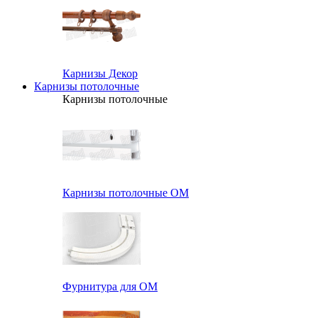
Карнизы Декор
Карнизы потолочные
Карнизы потолочные
Карнизы потолочные ОМ
Фурнитура для ОМ