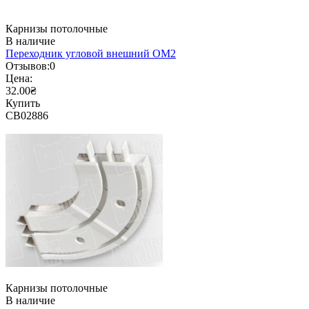
Карнизы потолочные
В наличие
Переходник угловой внешний ОМ2
Отзывов:
0
Цена:
32.00₴
Купить
CB02886
Карнизы потолочные
В наличие