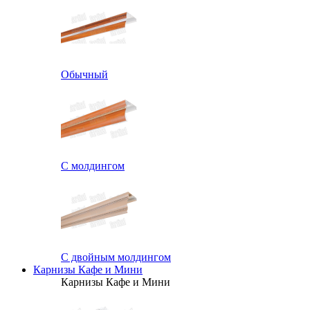
Обычный
С молдингом
С двойным молдингом
Карнизы Кафе и Мини
Карнизы Кафе и Мини