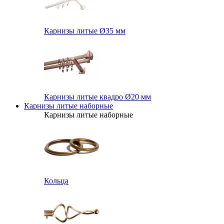
Карнизы литые Ø35 мм
Карнизы литые квадро Ø20 мм
Карнизы литые наборные
Карнизы литые наборные
Кольца