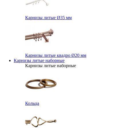
Карнизы литые Ø35 мм
Карнизы литые квадро Ø20 мм
Карнизы литые наборные
Карнизы литые наборные
Кольца