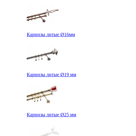
Карнизы литые Ø16мм
Карнизы литые Ø19 мм
Карнизы литые Ø25 мм