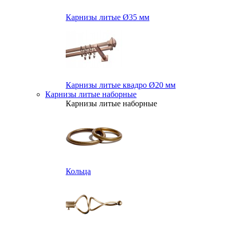
Карнизы литые Ø35 мм
Карнизы литые квадро Ø20 мм
Карнизы литые наборные
Карнизы литые наборные
Кольца