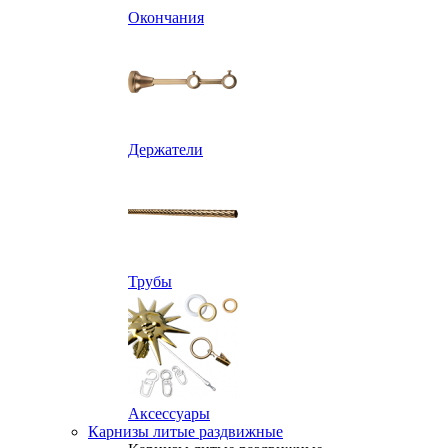
Окончания
Держатели
Трубы
Аксессуары
Карнизы литые раздвижные