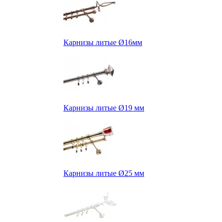
Карнизы литые Ø16мм
Карнизы литые Ø19 мм
Карнизы литые Ø25 мм