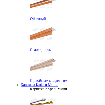
Обычный
С молдингом
С двойным молдингом
Карнизы Кафе и Мини
Карнизы Кафе и Мини