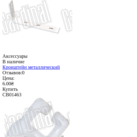
Аксессуары
В наличие
Кронштейн металлический
Отзывов:
0
Цена:
6.00₴
Купить
CB01463