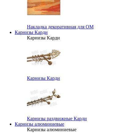
Накладка декоративная для ОМ
Карнизы Карди
Карнизы Карди
Карнизы Карди
Карнизы раздвижные Карди
Карнизы алюминиевые
Карнизы алюминиевые