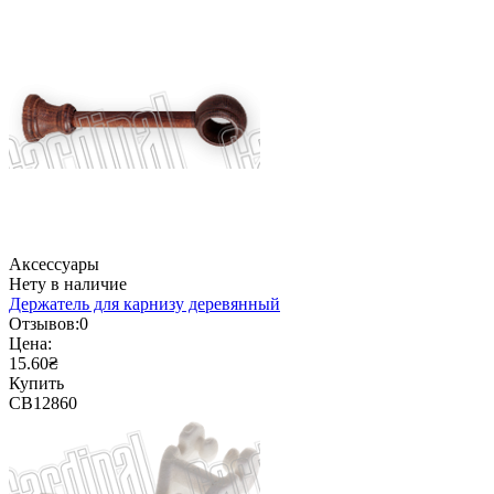
Аксессуары
Нету в наличие
Держатель для карнизу деревянный
Отзывов:
0
Цена:
15.60₴
Купить
CB12860