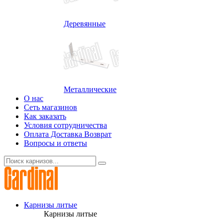
Деревянные
Металлические
О нас
Сеть магазинов
Как заказать
Условия сотрудничества
Оплата Доставка Возврат
Вопросы и ответы
Карнизы литые
Карнизы литые