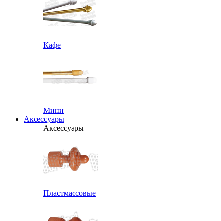
Кафе
Мини
Аксессуары
Аксессуары
Пластмассовые