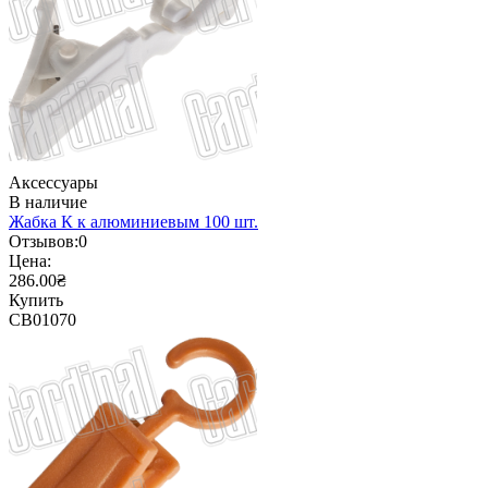
Аксессуары
В наличие
Жабка К к алюминиевым 100 шт.
Отзывов:
0
Цена:
286.00₴
Купить
CB01070