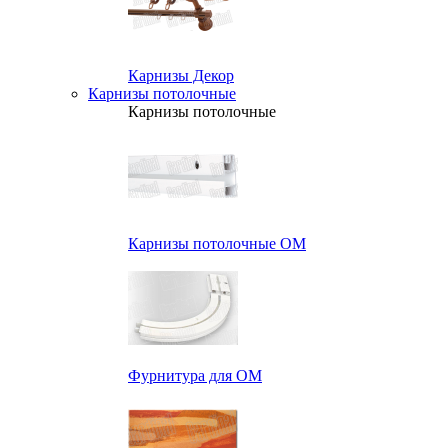
Карнизы Декор
Карнизы потолочные
Карнизы потолочные
Карнизы потолочные ОМ
Фурнитура для ОМ