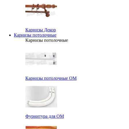
Карнизы Декор
Карнизы потолочные
Карнизы потолочные
Карнизы потолочные ОМ
Фурнитура для ОМ