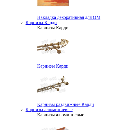
Накладка декоративная для ОМ
Карнизы Карди
Карнизы Карди
Карнизы Карди
Карнизы раздвижные Карди
Карнизы алюминиевые
Карнизы алюминиевые