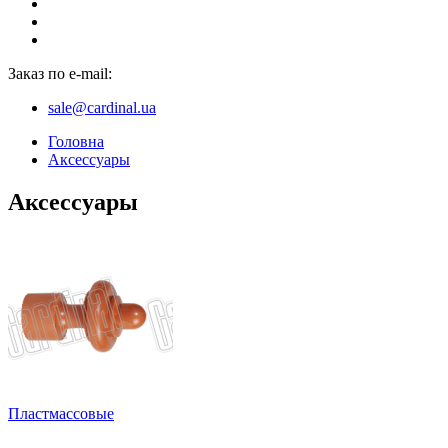
Заказ по e-mail:
sale@cardinal.ua
Головна
Аксессуары
Аксессуары
Пластмассовые