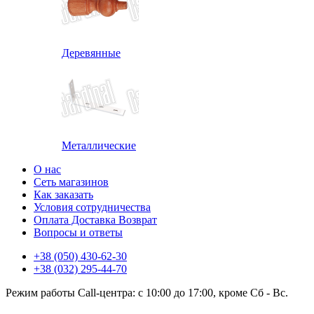
Деревянные
Металлические
О нас
Сеть магазинов
Как заказать
Условия сотрудничества
Оплата Доставка Возврат
Вопросы и ответы
+38 (050) 430-62-30
+38 (032) 295-44-70
Режим работы Call-центра: с 10:00 до 17:00, кроме Сб - Вс.