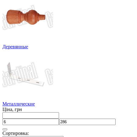
Деревянные
Металлические
Ціна, грн
Сортировка: