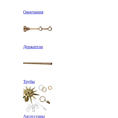
Окончания
Держатели
Трубы
Аксессуары