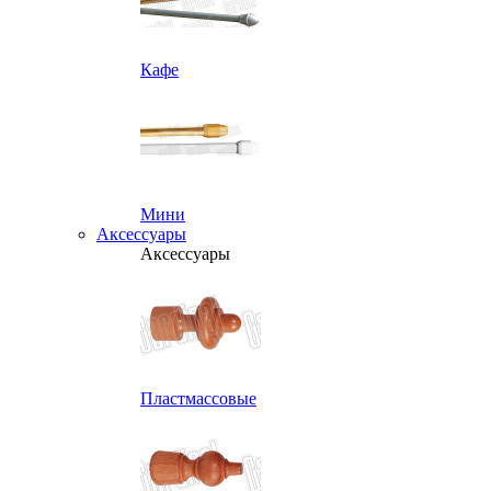
Кафе
Мини
Аксессуары
Аксессуары
Пластмассовые