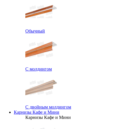
Обычный
С молдингом
С двойным молдингом
Карнизы Кафе и Мини
Карнизы Кафе и Мини