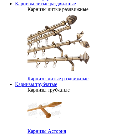
Карнизы литые раздвижные
Карнизы литые раздвижные
Карнизы литые раздвижные
Карнизы трубчатые
Карнизы трубчатые
Карнизы Астория