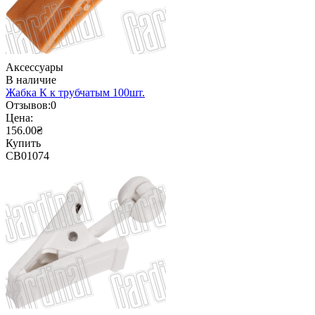
Аксессуары
В наличие
Жабка К к трубчатым 100шт.
Отзывов:
0
Цена:
156.00₴
Купить
CB01074