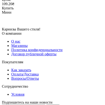
109.20₴
Купить
Мини
Карнизы Вашего стиля!
О компании
О нас
Магазины
Политика конфиденциальности
Договор публичной оферты
Покупателям
Как заказать
Оплата/Доставка
Вопросы/Ответы
Сотрудничество
Условия
Подпишитесь на наши новости