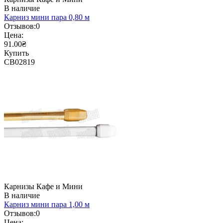
В наличие
Карниз мини пара 0,80 м
Отзывов:
0
Цена:
91.00₴
Купить
CB02819
Карнизы Кафе и Мини
В наличие
Карниз мини пара 1,00 м
Отзывов:
0
Цена: