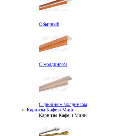
Обычный
С молдингом
С двойным молдингом
Карнизы Кафе и Мини
Карнизы Кафе и Мини