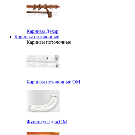
Карнизы Декор
Карнизы потолочные
Карнизы потолочные
Карнизы потолочные ОМ
Фурнитура для ОМ