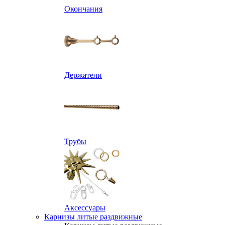
Окончания
Держатели
Трубы
Аксессуары
Карнизы литые раздвижные