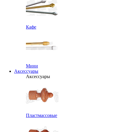
Кафе
Мини
Аксессуары
Аксессуары
Пластмассовые