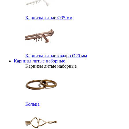
Карнизы литые Ø35 мм
Карнизы литые квадро Ø20 мм
Карнизы литые наборные
Карнизы литые наборные
Кольца