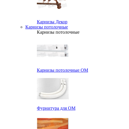
Карнизы Декор
Карнизы потолочные
Карнизы потолочные
Карнизы потолочные ОМ
Фурнитура для ОМ