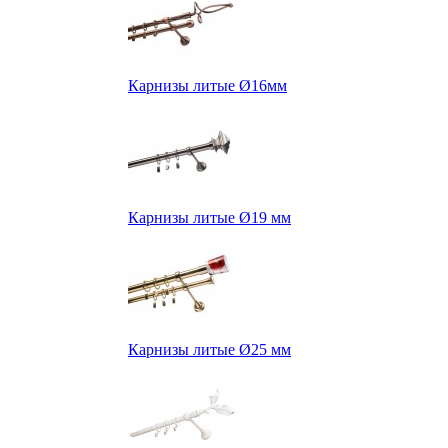
Карнизы литые Ø16мм
Карнизы литые Ø19 мм
Карнизы литые Ø25 мм