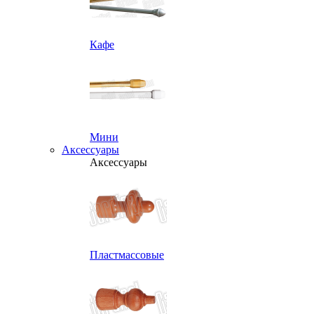
Кафе
Мини
Аксессуары
Аксессуары
Пластмассовые