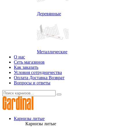
Деревянные
Металлические
О нас
Сеть магазинов
Как заказать
Условия сотрудничества
Оплата Доставка Возврат
Вопросы и ответы
Карнизы литые
Карнизы литые