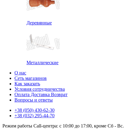
Деревянные
Металлические
О нас
Сеть магазинов
Как заказать
Условия сотрудничества
Оплата Доставка Возврат
Вопросы и ответы
+38 (050) 430-62-30
+38 (032) 295-44-70
Режим работы Call-центра: с 10:00 до 17:00, кроме Сб - Вс.