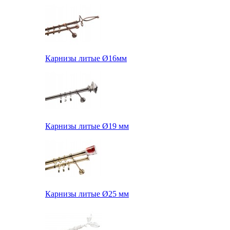
Карнизы литые Ø16мм
Карнизы литые Ø19 мм
Карнизы литые Ø25 мм