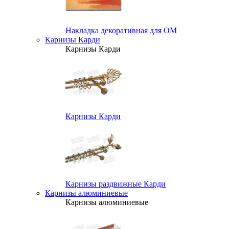
Накладка декоративная для ОМ
Карнизы Карди
Карнизы Карди
Карнизы Карди
Карнизы раздвижные Карди
Карнизы алюминиевые
Карнизы алюминиевые