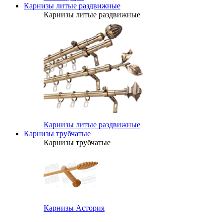
Карнизы литые раздвижные
Карнизы литые раздвижные
Карнизы литые раздвижные
Карнизы трубчатые
Карнизы трубчатые
Карнизы Астория