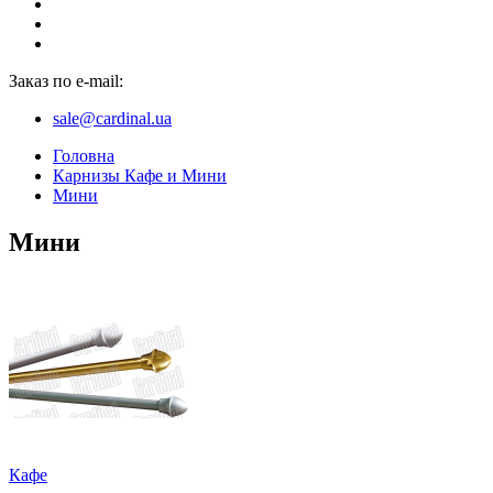
Заказ по e-mail:
sale@cardinal.ua
Головна
Карнизы Кафе и Мини
Мини
Мини
Кафе