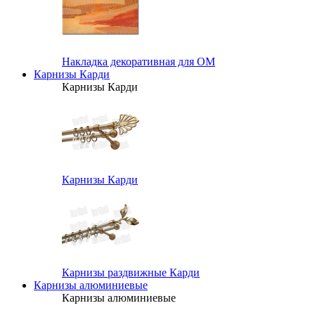
Накладка декоративная для ОМ
Карнизы Карди
Карнизы Карди
Карнизы Карди
Карнизы раздвижные Карди
Карнизы алюминиевые
Карнизы алюминиевые