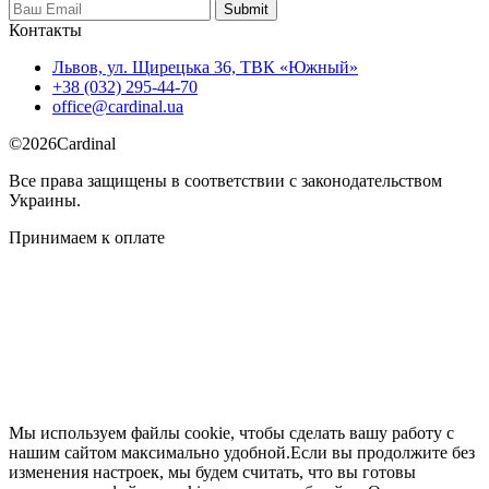
Контакты
Львов, ул. Щирецька 36, ТВК «Южный»
+38 (032) 295-44-70
office@cardinal.ua
©
2026
Cardinal
Все права защищены в соответствии с законодательством
Украины.
Принимаем к оплате
Мы используем файлы cookie, чтобы сделать вашу работу с
нашим сайтом максимально удобной.Если вы продолжите без
изменения настроек, мы будем считать, что вы готовы