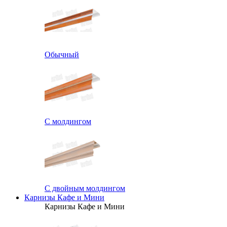
Обычный
С молдингом
С двойным молдингом
Карнизы Кафе и Мини
Карнизы Кафе и Мини