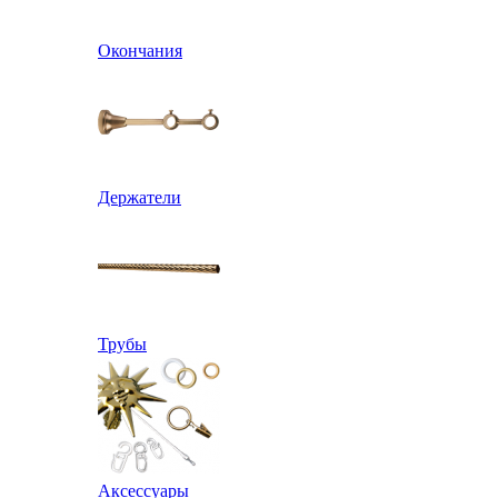
Окончания
Держатели
Трубы
Аксессуары