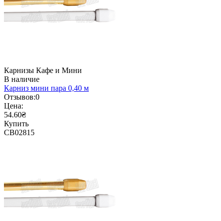
Карнизы Кафе и Мини
В наличие
Карниз мини пара 0,40 м
Отзывов:
0
Цена:
54.60₴
Купить
CB02815