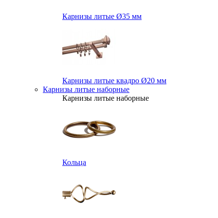
Карнизы литые Ø35 мм
Карнизы литые квадро Ø20 мм
Карнизы литые наборные
Карнизы литые наборные
Кольца