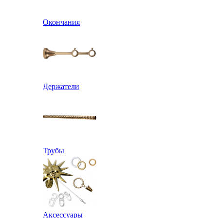
Окончания
Держатели
Трубы
Аксессуары