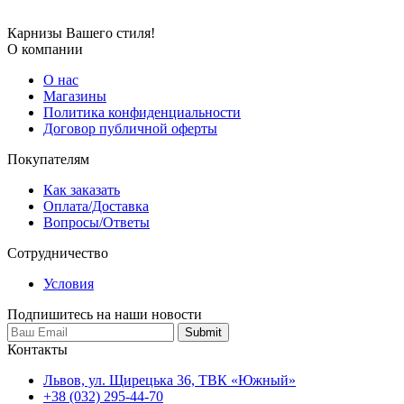
Карнизы Вашего стиля!
О компании
О нас
Магазины
Политика конфиденциальности
Договор публичной оферты
Покупателям
Как заказать
Оплата/Доставка
Вопросы/Ответы
Сотрудничество
Условия
Подпишитесь на наши новости
Контакты
Львов, ул. Щирецька 36, ТВК «Южный»
+38 (032) 295-44-70