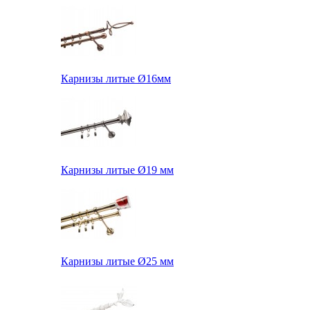
Карнизы литые Ø16мм
Карнизы литые Ø19 мм
Карнизы литые Ø25 мм