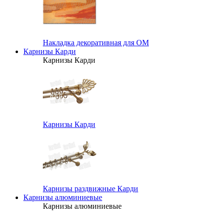
Накладка декоративная для ОМ
Карнизы Карди
Карнизы Карди
Карнизы Карди
Карнизы раздвижные Карди
Карнизы алюминиевые
Карнизы алюминиевые