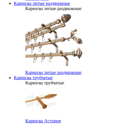
Карнизы литые раздвижные
Карнизы литые раздвижные
Карнизы литые раздвижные
Карнизы трубчатые
Карнизы трубчатые
Карнизы Астория