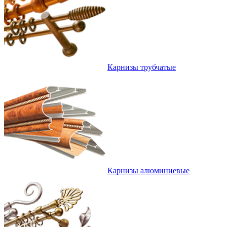
Карнизы трубчатые
Карнизы алюминиевые