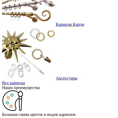
Карнизы Карди
Аксессуары
Все карнизы
Наши преимущества
Большая гамма цветов и видов карнизов