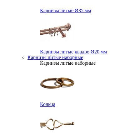
Карнизы литые Ø35 мм
Карнизы литые квадро Ø20 мм
Карнизы литые наборные
Карнизы литые наборные
Кольца