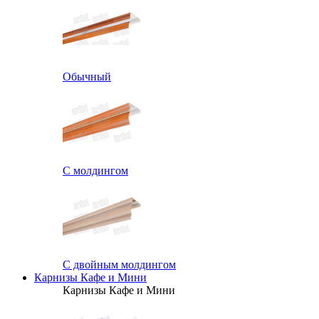
Обычный
С молдингом
С двойным молдингом
Карнизы Кафе и Мини
Карнизы Кафе и Мини