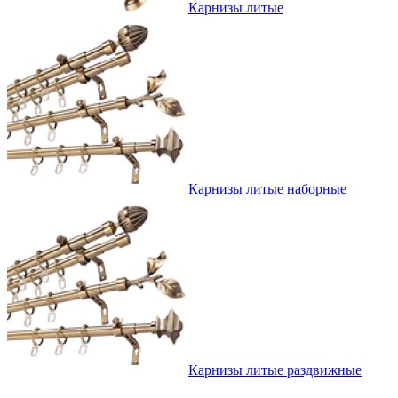
Карнизы литые
Карнизы литые наборные
Карнизы литые раздвижные