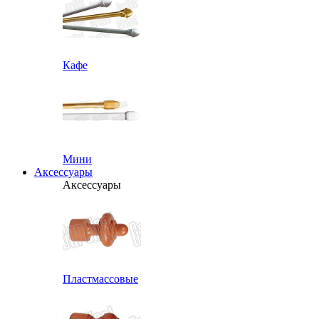
Кафе
Мини
Аксессуары
Аксессуары
Пластмассовые