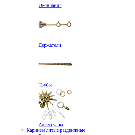
Окончания
Держатели
Трубы
Аксессуары
Карнизы литые раздвижные