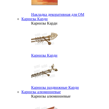
Накладка декоративная для ОМ
Карнизы Карди
Карнизы Карди
Карнизы Карди
Карнизы раздвижные Карди
Карнизы алюминиевые
Карнизы алюминиевые