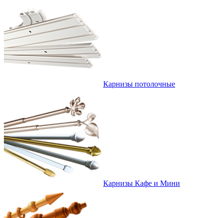
Карнизы потолочные
Карнизы Кафе и Мини