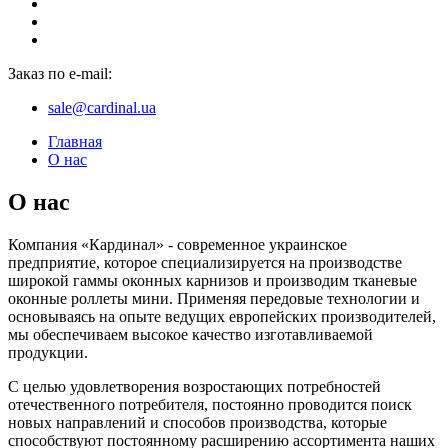
Заказ по e-mail:
sale@cardinal.ua
Главная
О нас
О нас
Компания «Кардинал» - современное украинское
предприятие, которое специализируется на производстве
широкой гаммы оконных карнизов и производим тканевые
оконные роллеты мини. Применяя передовые технологии и
основываясь на опыте ведущих европейских производителей,
мы обеспечиваем высокое качество изготавливаемой
продукции.
С целью удовлетворения возростающих потребностей
отечественного потребителя, постоянно проводится поиск
новых направлений и способов производства, которые
способствуют постоянному расширению ассортимента наших