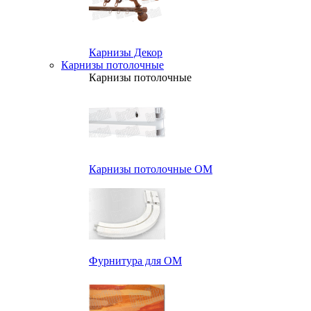
Карнизы Декор
Карнизы потолочные
Карнизы потолочные
Карнизы потолочные ОМ
Фурнитура для ОМ