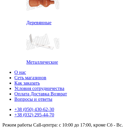
Деревянные
Металлические
О нас
Сеть магазинов
Как заказать
Условия сотрудничества
Оплата Доставка Возврат
Вопросы и ответы
+38 (050) 430-62-30
+38 (032) 295-44-70
Режим работы Call-центра: с 10:00 до 17:00, кроме Сб - Вс.