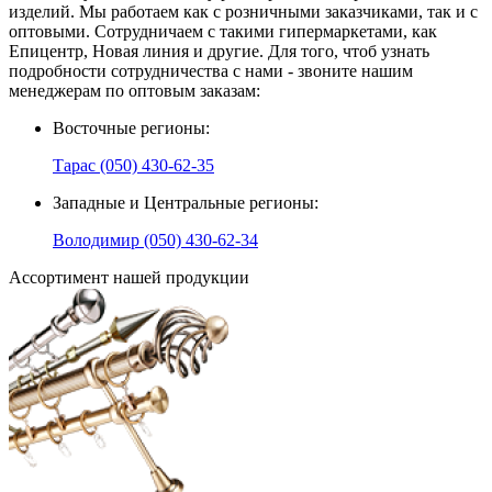
изделий. Мы работаем как с розничными заказчиками, так и с
оптовыми. Сотрудничаем с такими гипермаркетами, как
Епицентр, Новая линия и другие. Для того, чтоб узнать
подробности сотрудничества с нами - звоните нашим
менеджерам по оптовым заказам:
Восточные регионы:
Тарас (050) 430-62-35
Западные и Центральные регионы:
Володимир (050) 430-62-34
Ассортимент нашей продукции