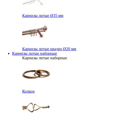
Карнизы литые Ø35 мм
Карнизы литые квадро Ø20 мм
Карнизы литые наборные
Карнизы литые наборные
Кольца