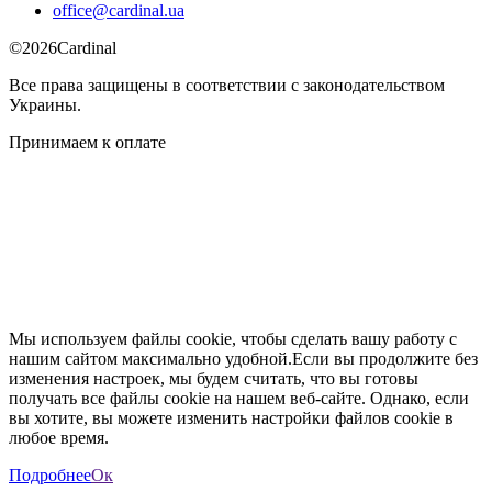
office@cardinal.ua
©
2026
Cardinal
Все права защищены в соответствии с законодательством
Украины.
Принимаем к оплате
Мы используем файлы cookie, чтобы сделать вашу работу с
нашим сайтом максимально удобной.Если вы продолжите без
изменения настроек, мы будем считать, что вы готовы
получать все файлы cookie на нашем веб-сайте. Однако, если
вы хотите, вы можете изменить настройки файлов cookie в
любое время.
Подробнее
Ок