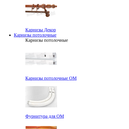
Карнизы Декор
Карнизы потолочные
Карнизы потолочные
Карнизы потолочные ОМ
Фурнитура для ОМ