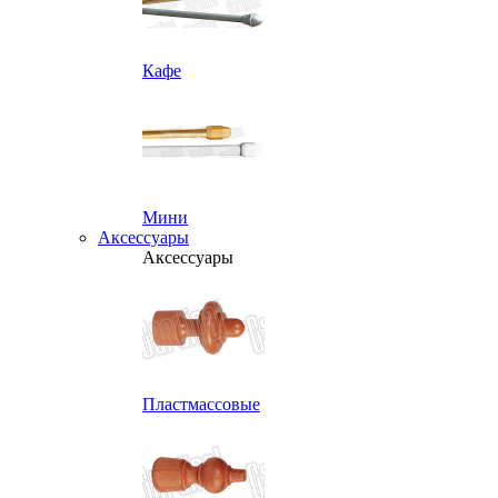
Кафе
Мини
Аксессуары
Аксессуары
Пластмассовые