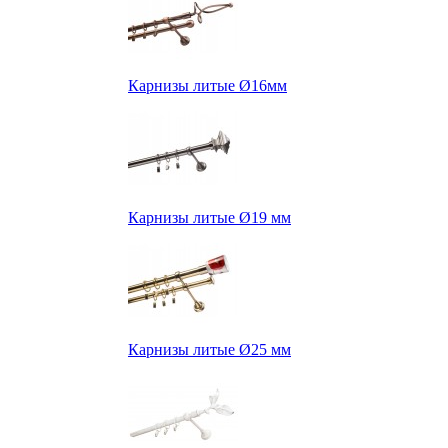
Карнизы литые Ø16мм
Карнизы литые Ø19 мм
Карнизы литые Ø25 мм