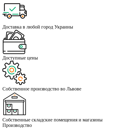
Доставка в любой город Украины
Доступные цены
Собственное производство во Львове
Собственные складские помещения и магазины
Производство