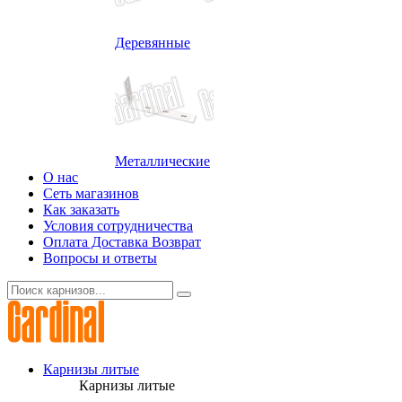
Деревянные
Металлические
О нас
Сеть магазинов
Как заказать
Условия сотрудничества
Оплата Доставка Возврат
Вопросы и ответы
Карнизы литые
Карнизы литые