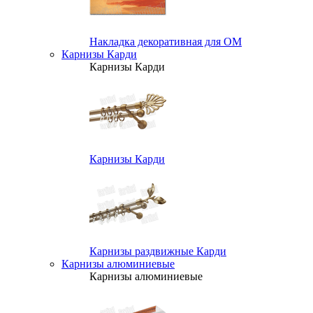
Накладка декоративная для ОМ
Карнизы Карди
Карнизы Карди
Карнизы Карди
Карнизы раздвижные Карди
Карнизы алюминиевые
Карнизы алюминиевые