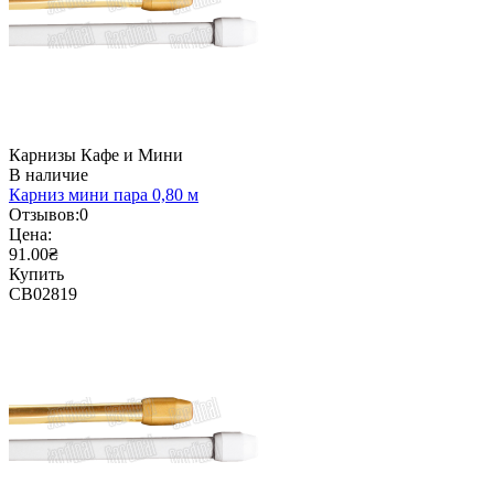
Карнизы Кафе и Мини
В наличие
Карниз мини пара 0,80 м
Отзывов:
0
Цена:
91.00₴
Купить
CB02819