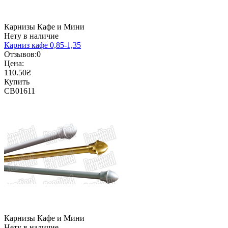
Карнизы Кафе и Мини
Нету в наличие
Карниз кафе 0,85-1,35
Отзывов:
0
Цена:
110.50₴
Купить
CB01611
Карнизы Кафе и Мини
Нету в наличие