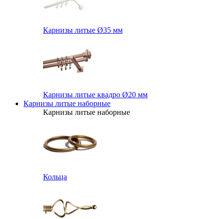
Карнизы литые Ø35 мм
Карнизы литые квадро Ø20 мм
Карнизы литые наборные
Карнизы литые наборные
Кольца