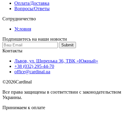
Оплата/Доставка
Вопросы/Ответы
Сотрудничество
Условия
Подпишитесь на наши новости
Контакты
Львов, ул. Щирецька 36, ТВК «Южный»
+38 (032) 295-44-70
office@cardinal.ua
©
2026
Cardinal
Все права защищены в соответствии с законодательством
Украины.
Принимаем к оплате