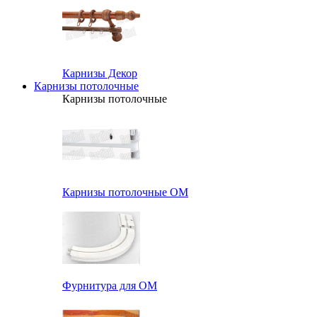
Карнизы Декор
Карнизы потолочные
Карнизы потолочные
Карнизы потолочные ОМ
Фурнитура для ОМ