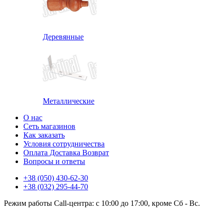
Деревянные
Металлические
О нас
Сеть магазинов
Как заказать
Условия сотрудничества
Оплата Доставка Возврат
Вопросы и ответы
+38 (050) 430-62-30
+38 (032) 295-44-70
Режим работы Call-центра: с 10:00 до 17:00, кроме Сб - Вс.