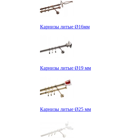
Карнизы литые Ø16мм
Карнизы литые Ø19 мм
Карнизы литые Ø25 мм