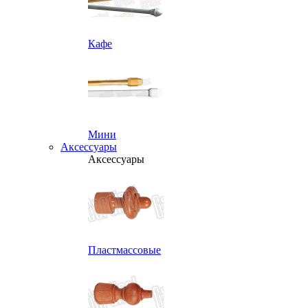
Кафе
Мини
Аксессуары
Аксессуары
Пластмассовые