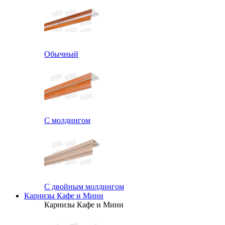
Обычный
С молдингом
С двойным молдингом
Карнизы Кафе и Мини
Карнизы Кафе и Мини