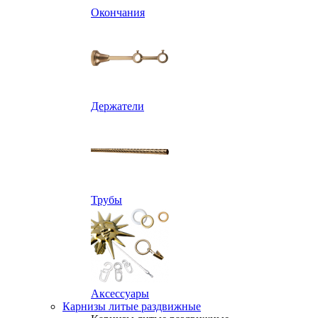
Окончания
Держатели
Трубы
Аксессуары
Карнизы литые раздвижные