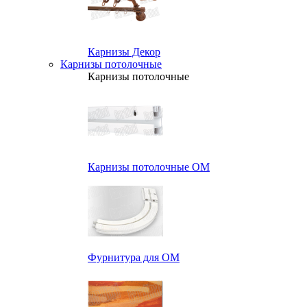
Карнизы Декор
Карнизы потолочные
Карнизы потолочные
Карнизы потолочные ОМ
Фурнитура для ОМ