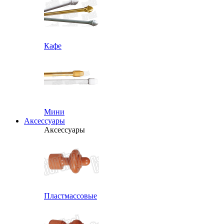
Кафе
Мини
Аксессуары
Аксессуары
Пластмассовые