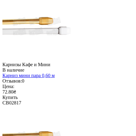
Карнизы Кафе и Мини
В наличие
Карниз мини пара 0,60 м
Отзывов:
0
Цена:
72.80₴
Купить
CB02817