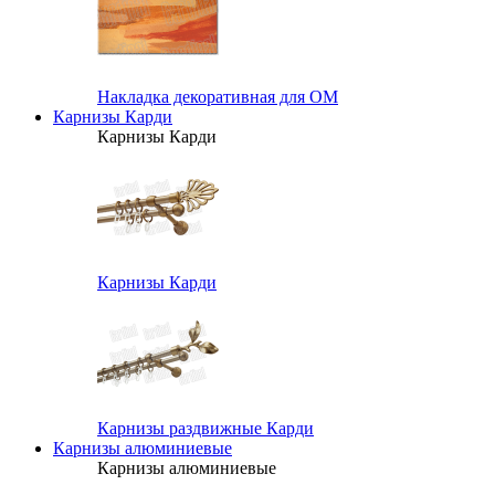
Накладка декоративная для ОМ
Карнизы Карди
Карнизы Карди
Карнизы Карди
Карнизы раздвижные Карди
Карнизы алюминиевые
Карнизы алюминиевые