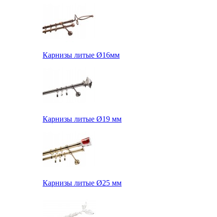
Карнизы литые Ø16мм
Карнизы литые Ø19 мм
Карнизы литые Ø25 мм