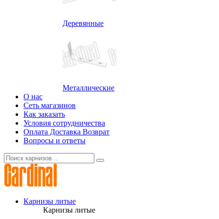
Деревянные
Металлические
О нас
Сеть магазинов
Как заказать
Условия сотрудничества
Оплата Доставка Возврат
Вопросы и ответы
Карнизы литые
Карнизы литые