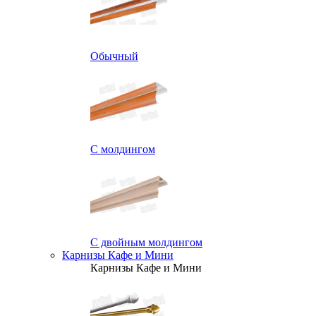
Обычный
С молдингом
С двойным молдингом
Карнизы Кафе и Мини
Карнизы Кафе и Мини