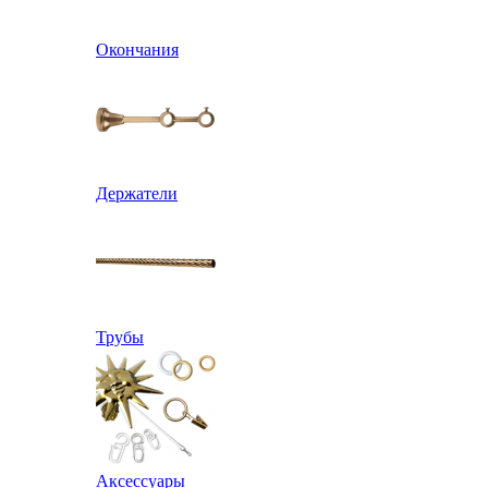
Окончания
Держатели
Трубы
Аксессуары