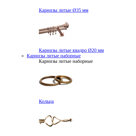
Карнизы литые Ø35 мм
Карнизы литые квадро Ø20 мм
Карнизы литые наборные
Карнизы литые наборные
Кольца