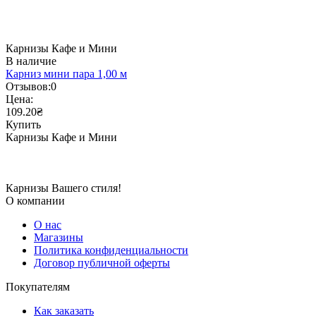
Карнизы Кафе и Мини
В наличие
Карниз мини пара 1,00 м
Отзывов:
0
Цена:
109.20₴
Купить
Карнизы Кафе и Мини
Карнизы Вашего стиля!
О компании
О нас
Магазины
Политика конфиденциальности
Договор публичной оферты
Покупателям
Как заказать