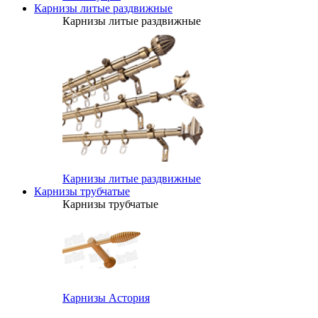
Карнизы литые раздвижные
Карнизы литые раздвижные
Карнизы литые раздвижные
Карнизы трубчатые
Карнизы трубчатые
Карнизы Астория