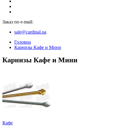
Заказ по e-mail:
sale@cardinal.ua
Головна
Карнизы Кафе и Мини
Карнизы Кафе и Мини
Кафе