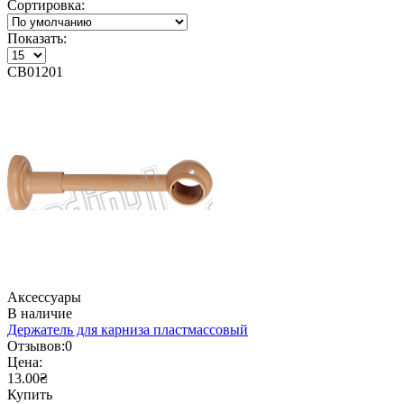
Сортировка:
Показать:
CB01201
Аксессуары
В наличие
Держатель для карниза пластмассовый
Отзывов:
0
Цена:
13.00₴
Купить