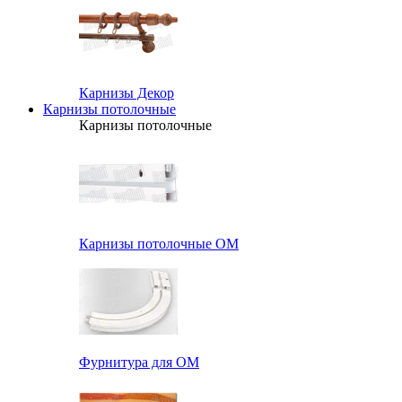
Карнизы Декор
Карнизы потолочные
Карнизы потолочные
Карнизы потолочные ОМ
Фурнитура для ОМ