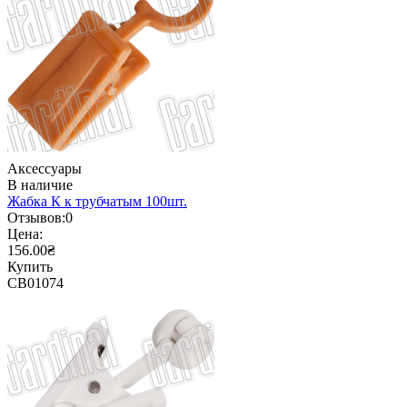
Аксессуары
В наличие
Жабка К к трубчатым 100шт.
Отзывов:
0
Цена:
156.00₴
Купить
CB01074