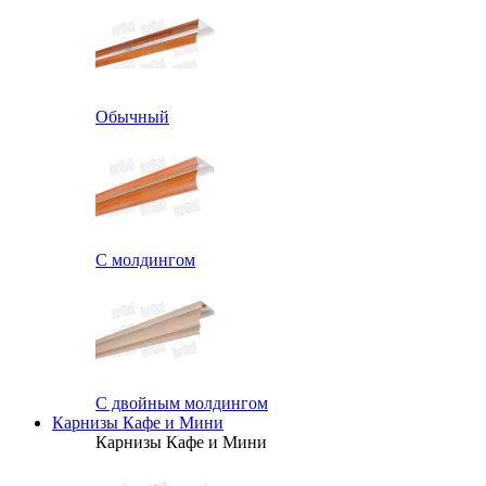
Обычный
С молдингом
С двойным молдингом
Карнизы Кафе и Мини
Карнизы Кафе и Мини