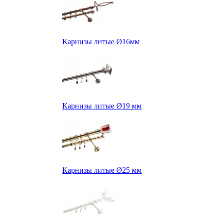
Карнизы литые Ø16мм
Карнизы литые Ø19 мм
Карнизы литые Ø25 мм