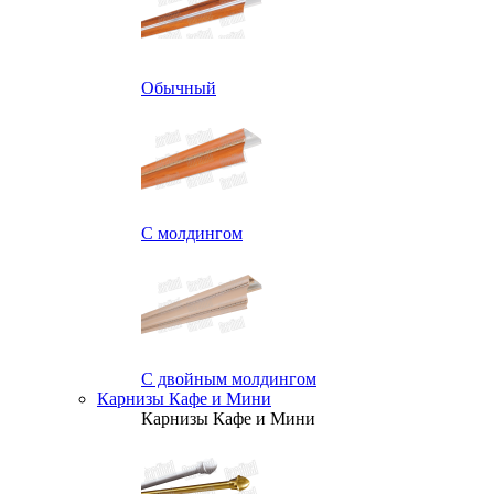
Обычный
С молдингом
С двойным молдингом
Карнизы Кафе и Мини
Карнизы Кафе и Мини