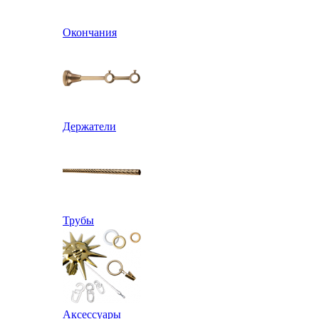
Окончания
Держатели
Трубы
Аксессуары