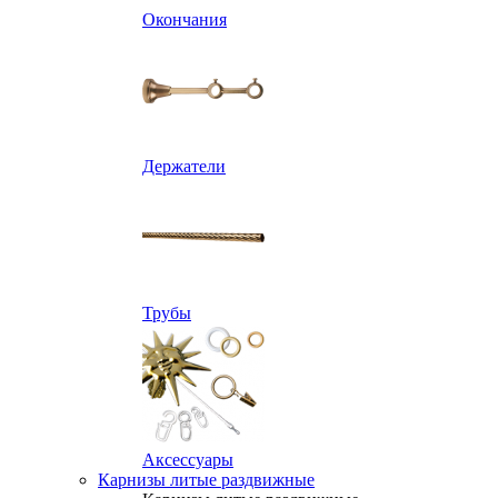
Окончания
Держатели
Трубы
Аксессуары
Карнизы литые раздвижные