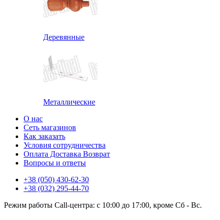
Деревянные
Металлические
О нас
Сеть магазинов
Как заказать
Условия сотрудничества
Оплата Доставка Возврат
Вопросы и ответы
+38 (050) 430-62-30
+38 (032) 295-44-70
Режим работы Call-центра: с 10:00 до 17:00, кроме Сб - Вс.