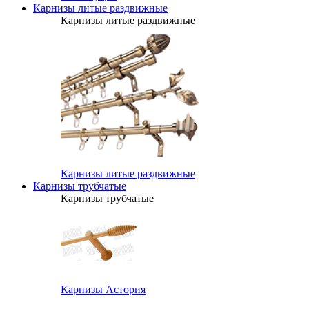
Карнизы литые раздвижные
Карнизы литые раздвижные
Карнизы литые раздвижные
Карнизы трубчатые
Карнизы трубчатые
Карнизы Астория