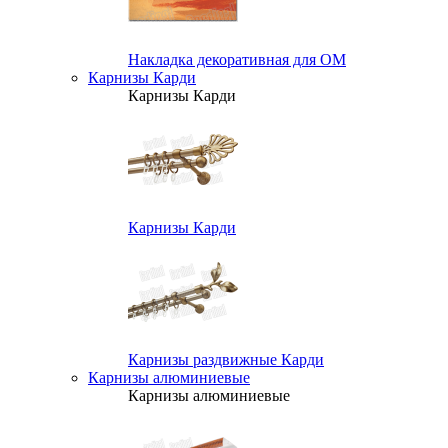
Накладка декоративная для ОМ
Карнизы Карди
Карнизы Карди
Карнизы Карди
Карнизы раздвижные Карди
Карнизы алюминиевые
Карнизы алюминиевые