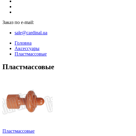
Заказ по e-mail:
sale@cardinal.ua
Головна
Аксессуары
Пластмассовые
Пластмассовые
Пластмассовые