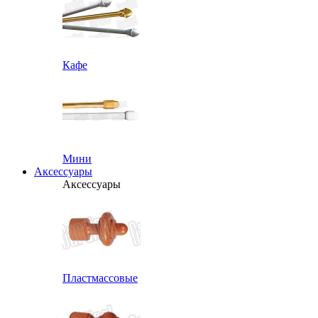
Кафе
Мини
Аксессуары
Аксессуары
Пластмассовые