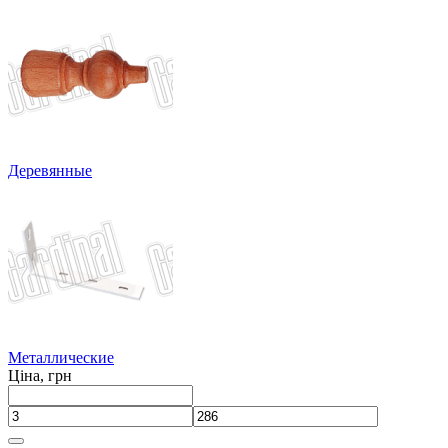
Деревянные
Металлические
Ціна, грн