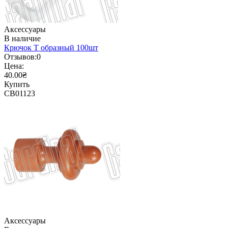
Аксессуары
В наличие
Крючок Т образный 100шт
Отзывов:
0
Цена:
40.00₴
Купить
CB01123
Аксессуары