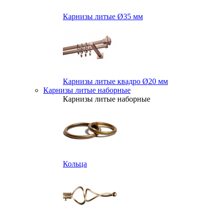
Карнизы литые Ø35 мм
Карнизы литые квадро Ø20 мм
Карнизы литые наборные
Карнизы литые наборные
Кольца