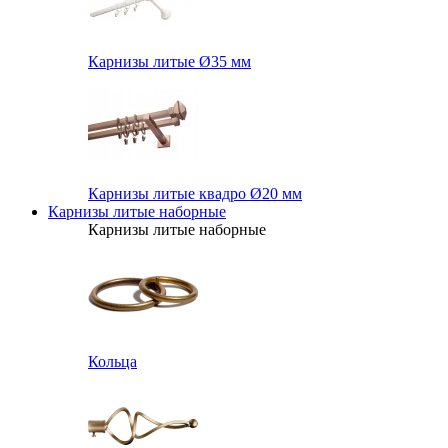
Карнизы литые Ø35 мм
Карнизы литые квадро Ø20 мм
Карнизы литые наборные
Карнизы литые наборные
Кольца