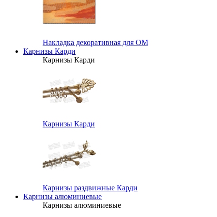
Накладка декоративная для ОМ
Карнизы Карди
Карнизы Карди
Карнизы Карди
Карнизы раздвижные Карди
Карнизы алюминиевые
Карнизы алюминиевые