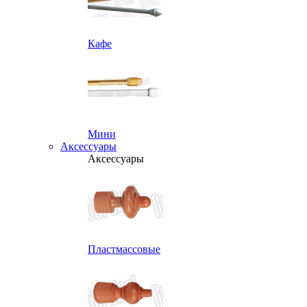
Кафе
Мини
Аксессуары
Аксессуары
Пластмассовые