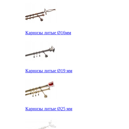
Карнизы литые Ø16мм
Карнизы литые Ø19 мм
Карнизы литые Ø25 мм