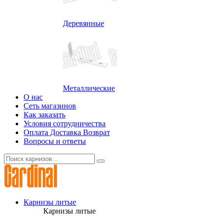
Деревянные
Металлические
О нас
Сеть магазинов
Как заказать
Условия сотрудничества
Оплата Доставка Возврат
Вопросы и ответы
Карнизы литые
Карнизы литые