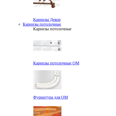
Карнизы Декор
Карнизы потолочные
Карнизы потолочные
Карнизы потолочные ОМ
Фурнитура для ОМ