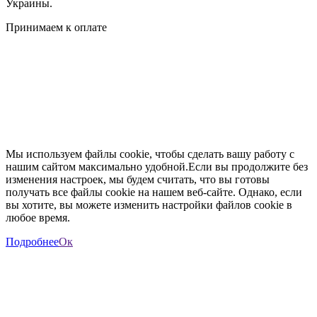
Украины.
Принимаем к оплате
Мы используем файлы cookie, чтобы сделать вашу работу с
нашим сайтом максимально удобной.Если вы продолжите без
изменения настроек, мы будем считать, что вы готовы
получать все файлы cookie на нашем веб-сайте. Однако, если
вы хотите, вы можете изменить настройки файлов cookie в
любое время.
Подробнее
Ок