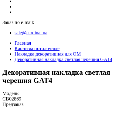
Заказ по e-mail:
sale@cardinal.ua
Главная
Карнизы потолочные
Накладка декоративная для ОМ
Декоративная накладка светлая черешня GAT4
Декоративная накладка светлая
черешня GAT4
Модель:
CB02869
Предзаказ