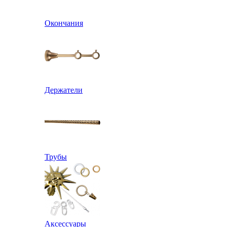
Окончания
Держатели
Трубы
Аксессуары