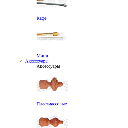
Кафе
Мини
Аксессуары
Аксессуары
Пластмассовые