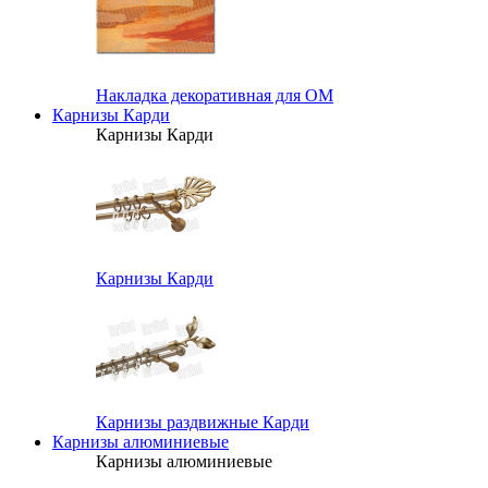
Накладка декоративная для ОМ
Карнизы Карди
Карнизы Карди
Карнизы Карди
Карнизы раздвижные Карди
Карнизы алюминиевые
Карнизы алюминиевые