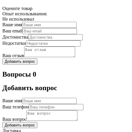
Оцените товар
Опыт использывания:
Не использовал
Ваше имя
Ваш email
Достоинства
Недостатки
Ваш отзыв
Добавить вопрос
Вопросы 0
Добавить вопрос
Ваше имя
Ваш телефон
Ваш вопрос
Добавить вопрос
Доставка