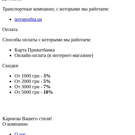
Транспортные компании, с которыми мы работаем:
novaposhta.ua
Оплата
Способы оплаты с которыми мы работаем:
Карта Приватбанка
Онлайн-оплата (в интернет-магазине)
Скидки
От 1000 грн -
3%
От 2000 грн -
5%
От 3000 грн -
7%
От 5000 грн -
10%
Карнизы Вашего стиля!
О компании
О нас