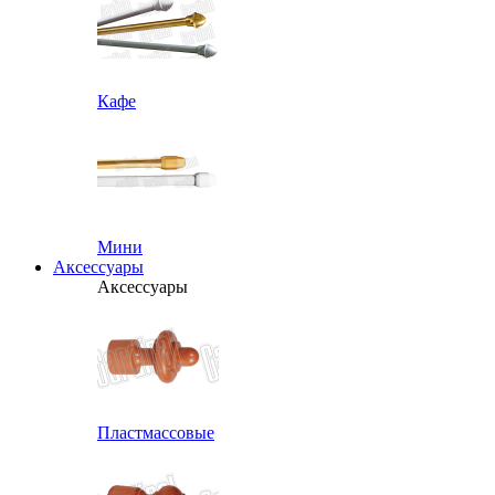
Кафе
Мини
Аксессуары
Аксессуары
Пластмассовые