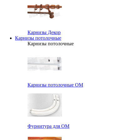
Карнизы Декор
Карнизы потолочные
Карнизы потолочные
Карнизы потолочные ОМ
Фурнитура для ОМ