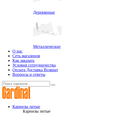
Деревянные
Металлические
О нас
Сеть магазинов
Как заказать
Условия сотрудничества
Оплата Доставка Возврат
Вопросы и ответы
Карнизы литые
Карнизы литые