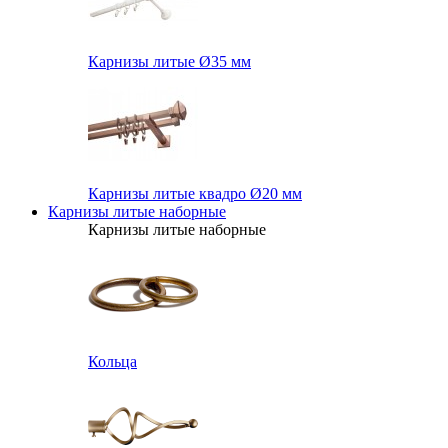
Карнизы литые Ø35 мм
Карнизы литые квадро Ø20 мм
Карнизы литые наборные
Карнизы литые наборные
Кольца