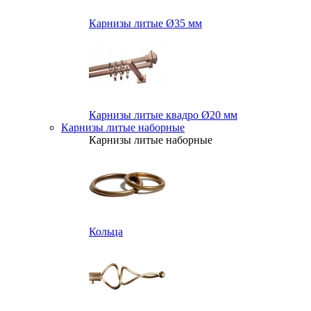
Карнизы литые Ø35 мм
Карнизы литые квадро Ø20 мм
Карнизы литые наборные
Карнизы литые наборные
Кольца