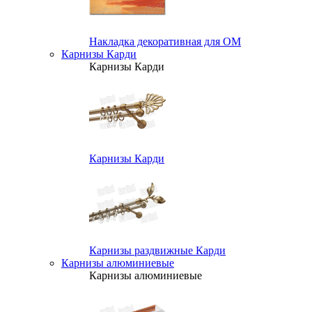
Накладка декоративная для ОМ
Карнизы Карди
Карнизы Карди
Карнизы Карди
Карнизы раздвижные Карди
Карнизы алюминиевые
Карнизы алюминиевые