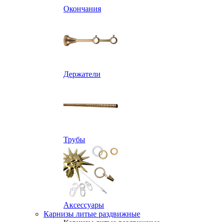
Окончания
Держатели
Трубы
Аксессуары
Карнизы литые раздвижные