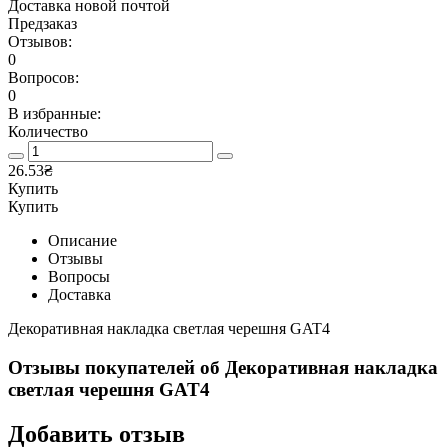
Доставка новой почтой
Предзаказ
Отзывов:
0
Вопросов:
0
В избранные:
Количество
26.53₴
Купить
Купить
Описание
Отзывы
Вопросы
Доставка
Декоративная накладка светлая черешня GAT4
Отзывы покупателей об
Декоративная накладка
светлая черешня GAT4
Добавить отзыв