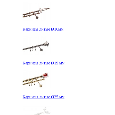
Карнизы литые Ø16мм
Карнизы литые Ø19 мм
Карнизы литые Ø25 мм