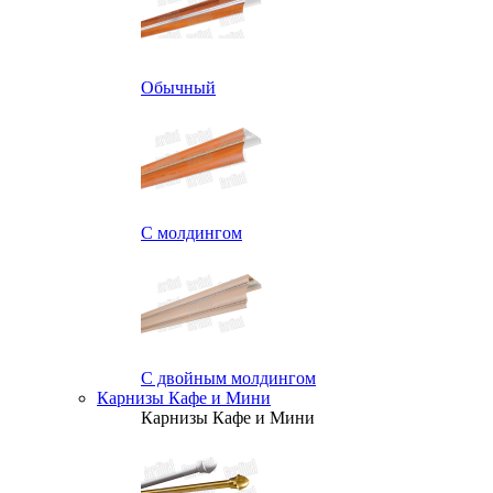
Обычный
С молдингом
С двойным молдингом
Карнизы Кафе и Мини
Карнизы Кафе и Мини