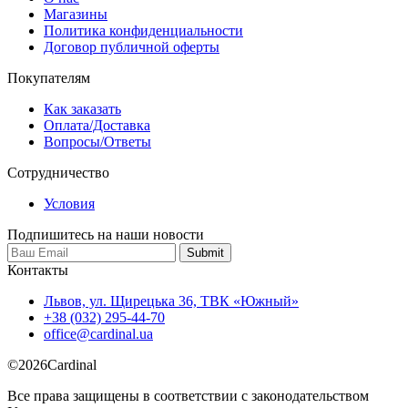
Магазины
Политика конфиденциальности
Договор публичной оферты
Покупателям
Как заказать
Оплата/Доставка
Вопросы/Ответы
Сотрудничество
Условия
Подпишитесь на наши новости
Контакты
Львов, ул. Щирецька 36, ТВК «Южный»
+38 (032) 295-44-70
office@cardinal.ua
©
2026
Cardinal
Все права защищены в соответствии с законодательством