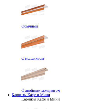
Обычный
С молдингом
С двойным молдингом
Карнизы Кафе и Мини
Карнизы Кафе и Мини