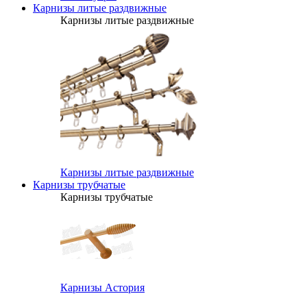
Карнизы литые раздвижные
Карнизы литые раздвижные
Карнизы литые раздвижные
Карнизы трубчатые
Карнизы трубчатые
Карнизы Астория