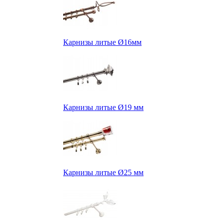
Карнизы литые Ø16мм
Карнизы литые Ø19 мм
Карнизы литые Ø25 мм