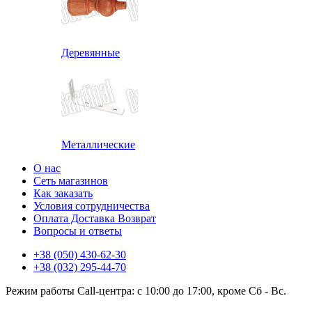
Деревянные
Металлические
О нас
Сеть магазинов
Как заказать
Условия сотрудничества
Оплата Доставка Возврат
Вопросы и ответы
+38 (050) 430-62-30
+38 (032) 295-44-70
Режим работы Call-центра: с 10:00 до 17:00, кроме Сб - Вс.