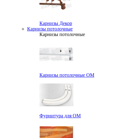
Карнизы Декор
Карнизы потолочные
Карнизы потолочные
Карнизы потолочные ОМ
Фурнитура для ОМ