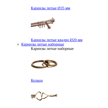
Карнизы литые Ø35 мм
Карнизы литые квадро Ø20 мм
Карнизы литые наборные
Карнизы литые наборные
Кольца