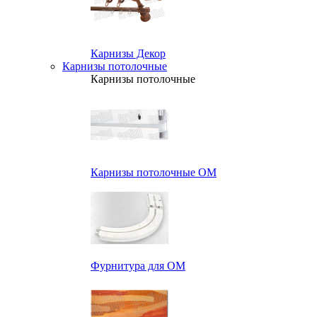
Карнизы Декор
Карнизы потолочные
Карнизы потолочные
Карнизы потолочные ОМ
Фурнитура для ОМ