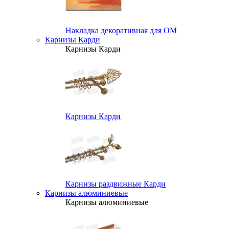
Накладка декоративная для ОМ
Карнизы Карди
Карнизы Карди
Карнизы Карди
Карнизы раздвижные Карди
Карнизы алюминиевые
Карнизы алюминиевые