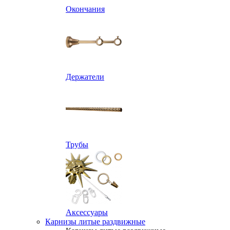
Окончания
Держатели
Трубы
Аксессуары
Карнизы литые раздвижные