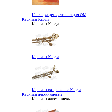
Накладка декоративная для ОМ
Карнизы Карди
Карнизы Карди
Карнизы Карди
Карнизы раздвижные Карди
Карнизы алюминиевые
Карнизы алюминиевые