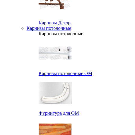
Карнизы Декор
Карнизы потолочные
Карнизы потолочные
Карнизы потолочные ОМ
Фурнитура для ОМ