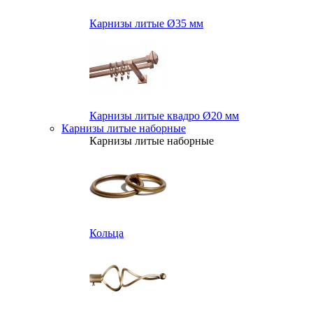
Карнизы литые Ø35 мм
Карнизы литые квадро Ø20 мм
Карнизы литые наборные
Карнизы литые наборные
Кольца