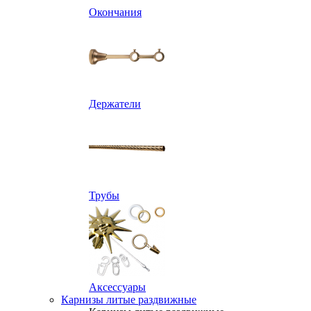
Окончания
Держатели
Трубы
Аксессуары
Карнизы литые раздвижные