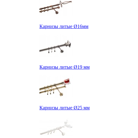
Карнизы литые Ø16мм
Карнизы литые Ø19 мм
Карнизы литые Ø25 мм