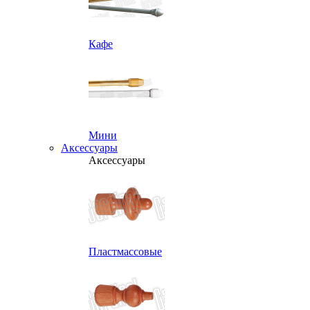
Кафе
Мини
Аксессуары
Аксессуары
Пластмассовые