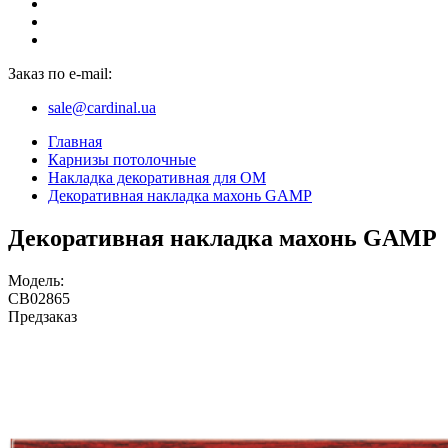
Заказ по e-mail:
sale@cardinal.ua
Главная
Карнизы потолочные
Накладка декоративная для ОМ
Декоративная накладка махонь GAMP
Декоративная накладка махонь GAMP
Модель:
CB02865
Предзаказ