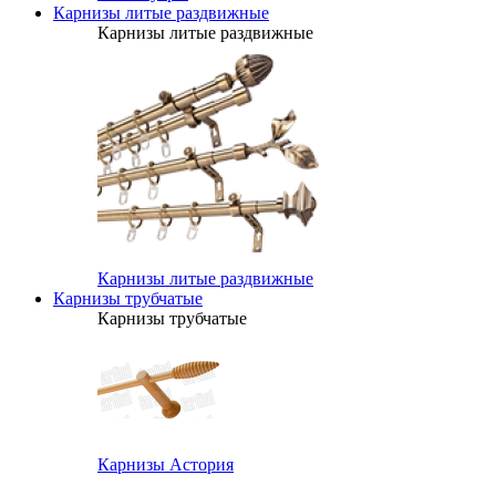
Карнизы литые раздвижные
Карнизы литые раздвижные
Карнизы литые раздвижные
Карнизы трубчатые
Карнизы трубчатые
Карнизы Астория