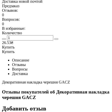
Доставка новой почтой
Предзаказ
Отзывов:
0
Вопросов:
0
В избранные:
Количество
26.53₴
Купить
Купить
Описание
Отзывы
Вопросы
Доставка
Декоративная накладка черешня GACZ
Отзывы покупателей об
Декоративная накладка
черешня GACZ
Добавить отзыв