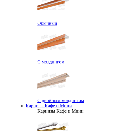
Обычный
С молдингом
С двойным молдингом
Карнизы Кафе и Мини
Карнизы Кафе и Мини