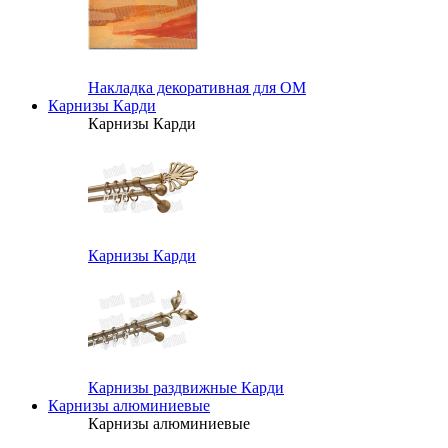
Накладка декоративная для ОМ
Карнизы Карди
Карнизы Карди
Карнизы Карди
Карнизы раздвижные Карди
Карнизы алюминиевые
Карнизы алюминиевые