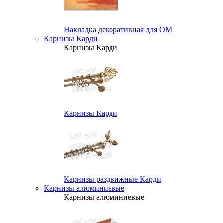
Накладка декоративная для ОМ
Карнизы Карди
Карнизы Карди
Карнизы Карди
Карнизы раздвижные Карди
Карнизы алюминиевые
Карнизы алюминиевые