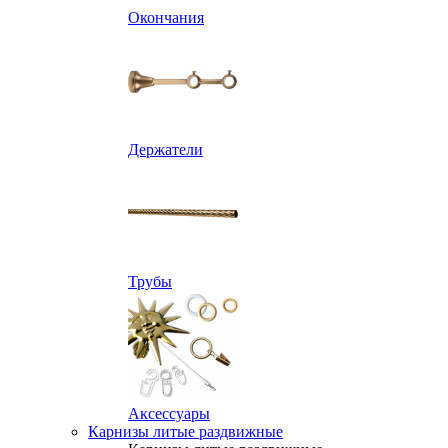
Окончания
Держатели
Трубы
Аксессуары
Карнизы литые раздвижные