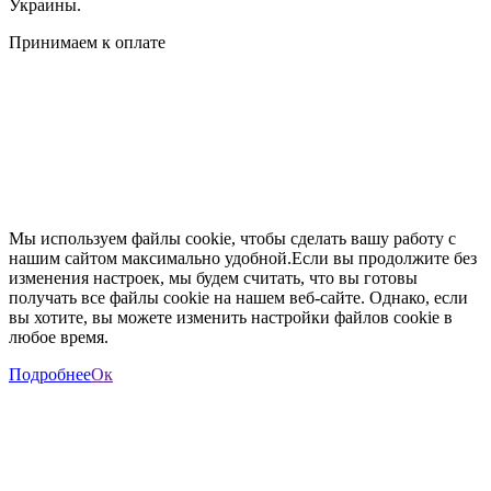
Украины.
Принимаем к оплате
Мы используем файлы cookie, чтобы сделать вашу работу с
нашим сайтом максимально удобной.Если вы продолжите без
изменения настроек, мы будем считать, что вы готовы
получать все файлы cookie на нашем веб-сайте. Однако, если
вы хотите, вы можете изменить настройки файлов cookie в
любое время.
Подробнее
Ок