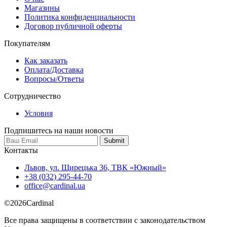
Магазины
Политика конфиденциальности
Договор публичной оферты
Покупателям
Как заказать
Оплата/Доставка
Вопросы/Ответы
Сотрудничество
Условия
Подпишитесь на наши новости
Контакты
Львов, ул. Щирецька 36, ТВК «Южный»
+38 (032) 295-44-70
office@cardinal.ua
©
2026
Cardinal
Все права защищены в соответствии с законодательством