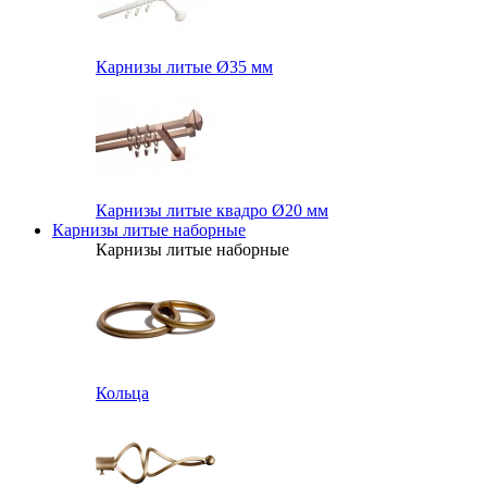
Карнизы литые Ø35 мм
Карнизы литые квадро Ø20 мм
Карнизы литые наборные
Карнизы литые наборные
Кольца