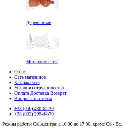
Деревянные
Металлические
О нас
Сеть магазинов
Как заказать
Условия сотрудничества
Оплата Доставка Возврат
Вопросы и ответы
+38 (050) 430-62-30
+38 (032) 295-44-70
Режим работы Call-центра: с 10:00 до 17:00, кроме Сб - Вс.