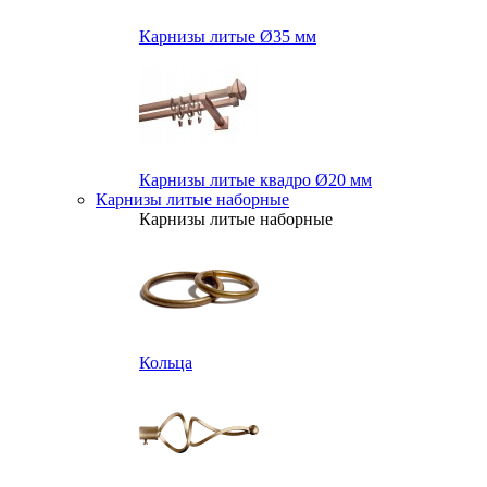
Карнизы литые Ø35 мм
Карнизы литые квадро Ø20 мм
Карнизы литые наборные
Карнизы литые наборные
Кольца