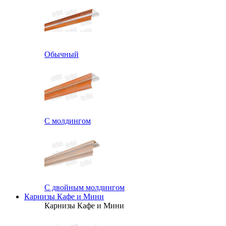
Обычный
С молдингом
С двойным молдингом
Карнизы Кафе и Мини
Карнизы Кафе и Мини