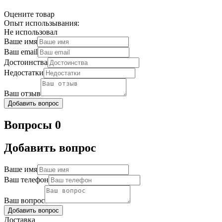
Оцените товар
Опыт использывания:
Не использовал
Ваше имя
Ваш email
Достоинства
Недостатки
Ваш отзыв
Добавить вопрос
Вопросы 0
Добавить вопрос
Ваше имя
Ваш телефон
Ваш вопрос
Добавить вопрос
Доставка