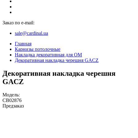
Заказ по e-mail:
sale@cardinal.ua
Главная
Карнизы потолочные
Накладка декоративная для ОМ
Декоративная накладка черешня GACZ
Декоративная накладка черешня
GACZ
Модель:
CB02876
Предзаказ