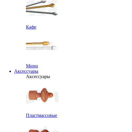
Кафе
Мини
Аксессуары
Аксессуары
Пластмассовые