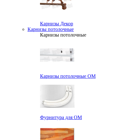
Карнизы Декор
Карнизы потолочные
Карнизы потолочные
Карнизы потолочные ОМ
Фурнитура для ОМ