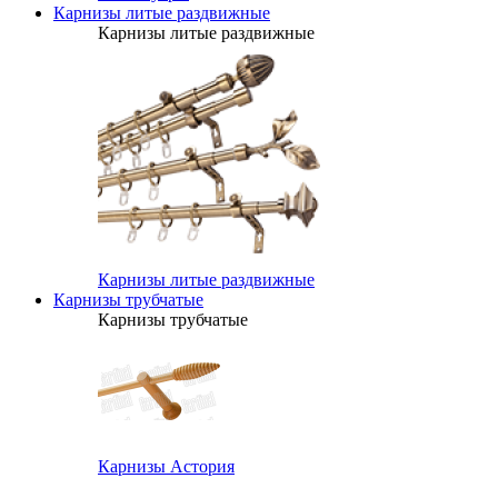
Карнизы литые раздвижные
Карнизы литые раздвижные
Карнизы литые раздвижные
Карнизы трубчатые
Карнизы трубчатые
Карнизы Астория