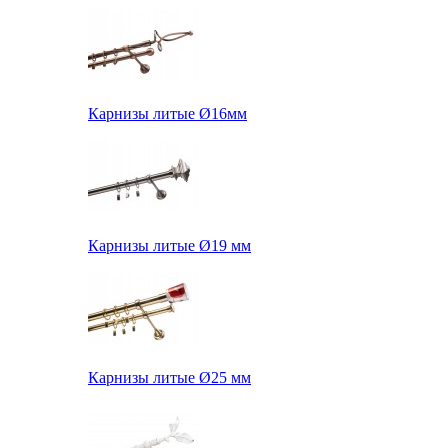
Карнизы литые Ø16мм
Карнизы литые Ø19 мм
Карнизы литые Ø25 мм