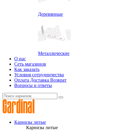
Деревянные
Металлические
О нас
Сеть магазинов
Как заказать
Условия сотрудничества
Оплата Доставка Возврат
Вопросы и ответы
Карнизы литые
Карнизы литые