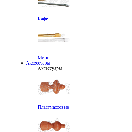
Кафе
Мини
Аксессуары
Аксессуары
Пластмассовые