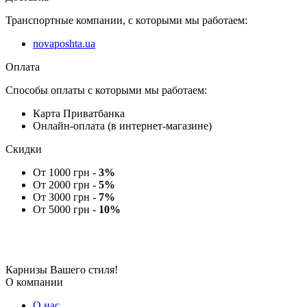
Транспортные компании, с которыми мы работаем:
novaposhta.ua
Оплата
Способы оплаты с которыми мы работаем:
Карта Приватбанка
Онлайн-оплата (в интернет-магазине)
Скидки
От 1000 грн -
3%
От 2000 грн -
5%
От 3000 грн -
7%
От 5000 грн -
10%
Карнизы Вашего стиля!
О компании
О нас