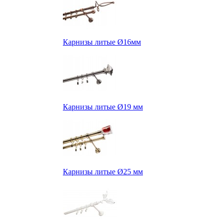
Карнизы литые Ø16мм
Карнизы литые Ø19 мм
Карнизы литые Ø25 мм