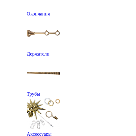
Окончания
Держатели
Трубы
Аксессуары