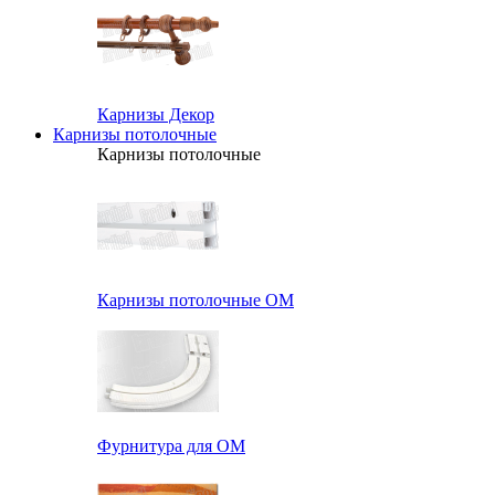
Карнизы Декор
Карнизы потолочные
Карнизы потолочные
Карнизы потолочные ОМ
Фурнитура для ОМ