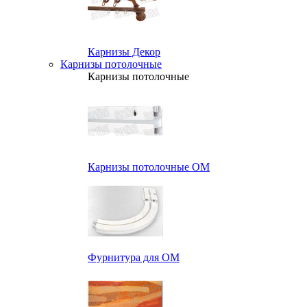
Карнизы Декор
Карнизы потолочные
Карнизы потолочные
Карнизы потолочные ОМ
Фурнитура для ОМ