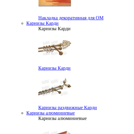
Накладка декоративная для ОМ
Карнизы Карди
Карнизы Карди
Карнизы Карди
Карнизы раздвижные Карди
Карнизы алюминиевые
Карнизы алюминиевые