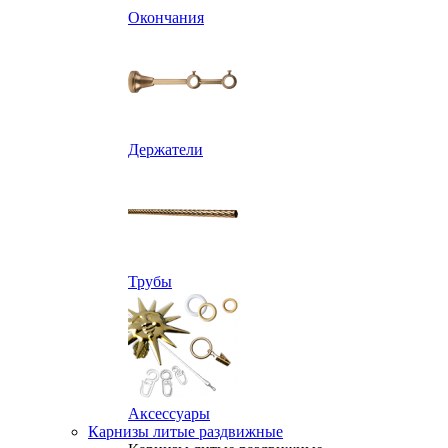
Окончания
Держатели
Трубы
Аксессуары
Карнизы литые раздвижные