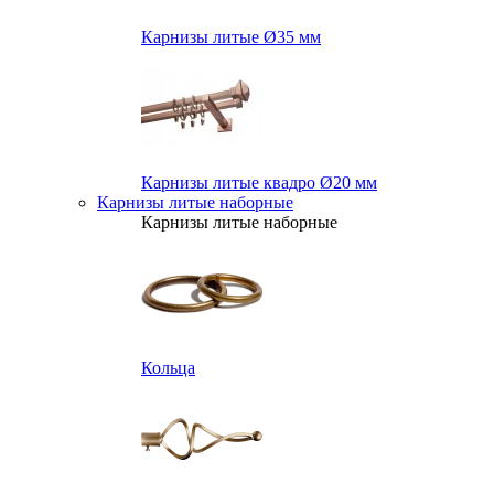
Карнизы литые Ø35 мм
Карнизы литые квадро Ø20 мм
Карнизы литые наборные
Карнизы литые наборные
Кольца