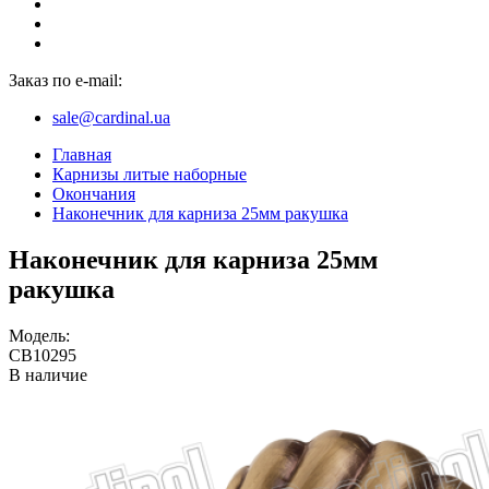
Заказ по e-mail:
sale@cardinal.ua
Главная
Карнизы литые наборные
Окончания
Наконечник для карниза 25мм ракушка
Наконечник для карниза 25мм
ракушка
Модель:
CB10295
В наличие