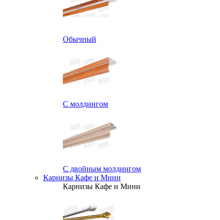
Обычный
С молдингом
С двойным молдингом
Карнизы Кафе и Мини
Карнизы Кафе и Мини