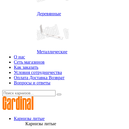
Деревянные
Металлические
О нас
Сеть магазинов
Как заказать
Условия сотрудничества
Оплата Доставка Возврат
Вопросы и ответы
Карнизы литые
Карнизы литые