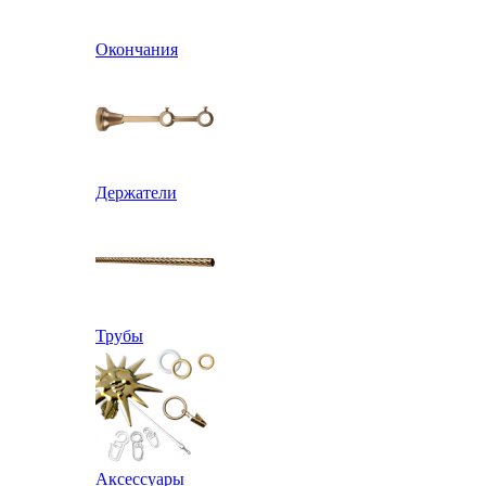
Окончания
Держатели
Трубы
Аксессуары