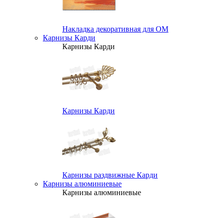
Накладка декоративная для ОМ
Карнизы Карди
Карнизы Карди
Карнизы Карди
Карнизы раздвижные Карди
Карнизы алюминиевые
Карнизы алюминиевые