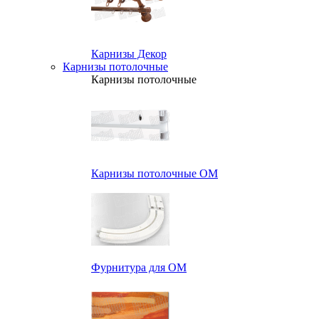
Карнизы Декор
Карнизы потолочные
Карнизы потолочные
Карнизы потолочные ОМ
Фурнитура для ОМ