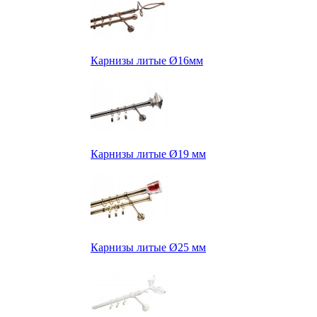
Карнизы литые Ø16мм
Карнизы литые Ø19 мм
Карнизы литые Ø25 мм