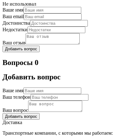
Не использовал
Ваше имя
Ваш email
Достоинства
Недостатки
Ваш отзыв
Добавить вопрос
Вопросы 0
Добавить вопрос
Ваше имя
Ваш телефон
Ваш вопрос
Добавить вопрос
Доставка
Транспортные компании, с которыми мы работаем: