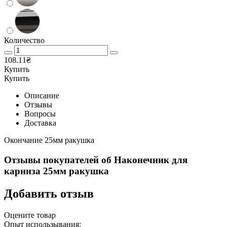
Количество
108.11₴
Купить
Купить
Описание
Отзывы
Вопросы
Доставка
Окончание 25мм ракушка
Отзывы покупателей об
Наконечник для
карниза 25мм ракушка
Добавить отзыв
Оцените товар
Опыт использывания: