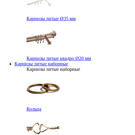
Карнизы литые Ø35 мм
Карнизы литые квадро Ø20 мм
Карнизы литые наборные
Карнизы литые наборные
Кольца