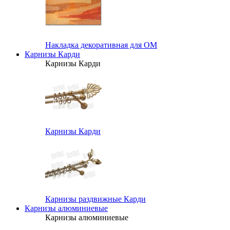
Накладка декоративная для ОМ
Карнизы Карди
Карнизы Карди
Карнизы Карди
Карнизы раздвижные Карди
Карнизы алюминиевые
Карнизы алюминиевые