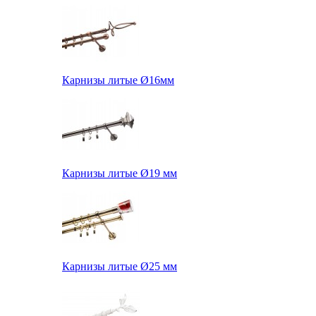
Карнизы литые Ø16мм
Карнизы литые Ø19 мм
Карнизы литые Ø25 мм