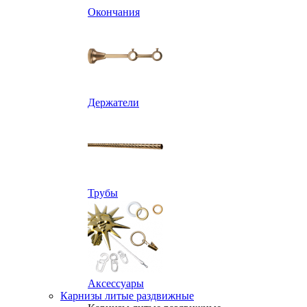
Окончания
Держатели
Трубы
Аксессуары
Карнизы литые раздвижные