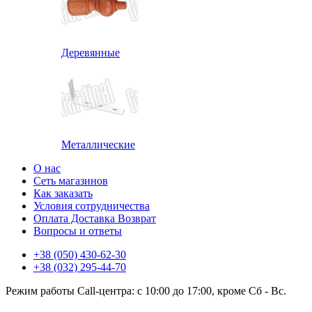
Деревянные
Металлические
О нас
Сеть магазинов
Как заказать
Условия сотрудничества
Оплата Доставка Возврат
Вопросы и ответы
+38 (050) 430-62-30
+38 (032) 295-44-70
Режим работы Call-центра: с 10:00 до 17:00, кроме Сб - Вс.