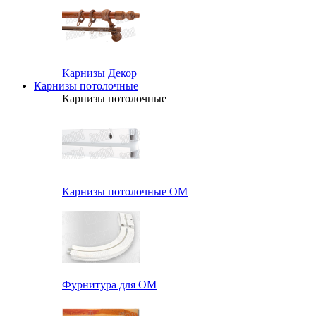
Карнизы Декор
Карнизы потолочные
Карнизы потолочные
Карнизы потолочные ОМ
Фурнитура для ОМ