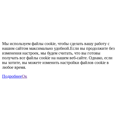
Мы используем файлы cookie, чтобы сделать вашу работу с
нашим сайтом максимально удобной.Если вы продолжите без
изменения настроек, мы будем считать, что вы готовы
получать все файлы cookie на нашем веб-сайте. Однако, если
вы хотите, вы можете изменить настройки файлов cookie в
любое время.
Подробнее
Ок