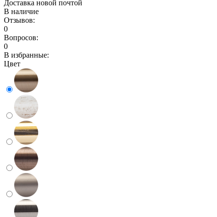
Доставка новой почтой
В наличие
Отзывов:
0
Вопросов:
0
В избранные:
Цвет