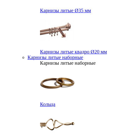
Карнизы литые Ø35 мм
Карнизы литые квадро Ø20 мм
Карнизы литые наборные
Карнизы литые наборные
Кольца