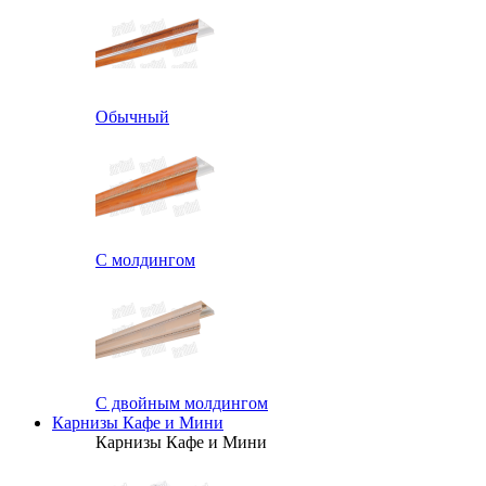
Обычный
С молдингом
С двойным молдингом
Карнизы Кафе и Мини
Карнизы Кафе и Мини