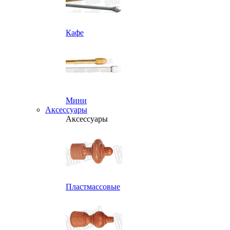
Кафе
Мини
Аксессуары
Аксессуары
Пластмассовые