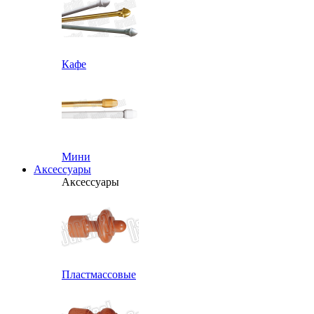
Кафе
Мини
Аксессуары
Аксессуары
Пластмассовые