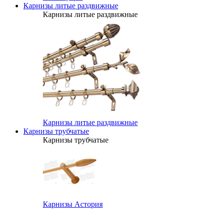
Карнизы литые раздвижные
Карнизы литые раздвижные
Карнизы литые раздвижные
Карнизы трубчатые
Карнизы трубчатые
Карнизы Астория