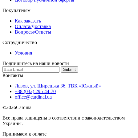
Покупателям
Как заказать
Оплата/Доставка
Вопросы/Ответы
Сотрудничество
Условия
Подпишитесь на наши новости
Контакты
Львов, ул. Щирецька 36, ТВК «Южный»
+38 (032) 295-44-70
office@cardinal.ua
©
2026
Cardinal
Все права защищены в соответствии с законодательством
Украины.
Принимаем к оплате