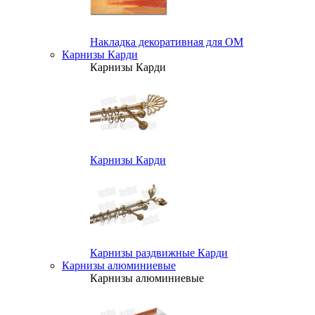
Накладка декоративная для ОМ
Карнизы Карди
Карнизы Карди
Карнизы Карди
Карнизы раздвижные Карди
Карнизы алюминиевые
Карнизы алюминиевые