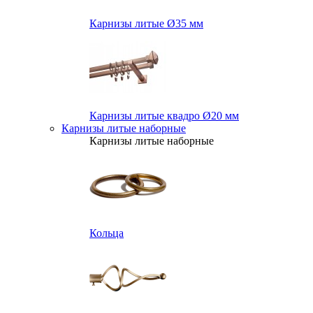
Карнизы литые Ø35 мм
Карнизы литые квадро Ø20 мм
Карнизы литые наборные
Карнизы литые наборные
Кольца