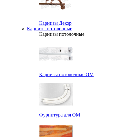
Карнизы Декор
Карнизы потолочные
Карнизы потолочные
Карнизы потолочные ОМ
Фурнитура для ОМ