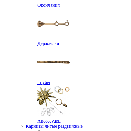
Окончания
Держатели
Трубы
Аксессуары
Карнизы литые раздвижные