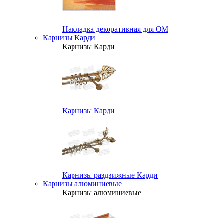
Накладка декоративная для ОМ
Карнизы Карди
Карнизы Карди
Карнизы Карди
Карнизы раздвижные Карди
Карнизы алюминиевые
Карнизы алюминиевые