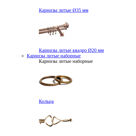
Карнизы литые Ø35 мм
Карнизы литые квадро Ø20 мм
Карнизы литые наборные
Карнизы литые наборные
Кольца