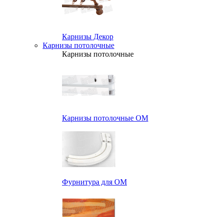
Карнизы Декор
Карнизы потолочные
Карнизы потолочные
Карнизы потолочные ОМ
Фурнитура для ОМ