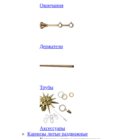
Окончания
Держатели
Трубы
Аксессуары
Карнизы литые раздвижные