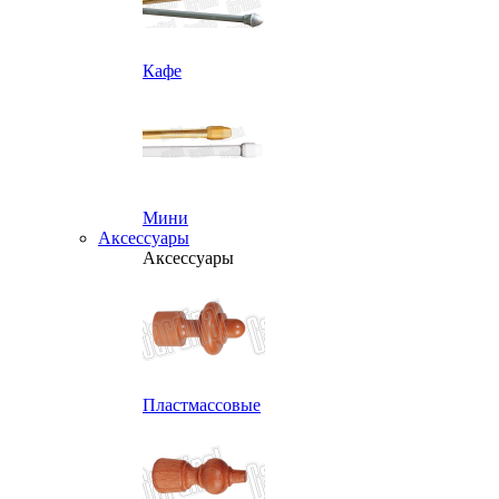
Кафе
Мини
Аксессуары
Аксессуары
Пластмассовые