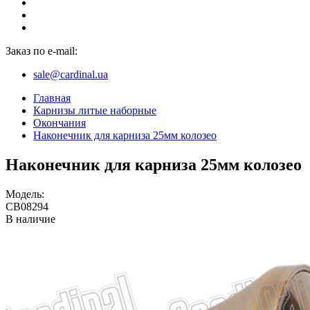
Заказ по e-mail:
sale@cardinal.ua
Главная
Карнизы литые наборные
Окончания
Наконечник для карниза 25мм колозео
Наконечник для карниза 25мм колозео
Модель:
CB08294
В наличие