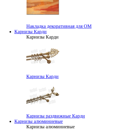
Накладка декоративная для ОМ
Карнизы Карди
Карнизы Карди
Карнизы Карди
Карнизы раздвижные Карди
Карнизы алюминиевые
Карнизы алюминиевые