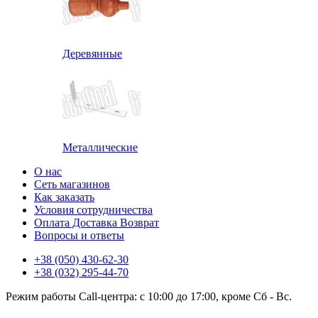
Деревянные
Металлические
О нас
Сеть магазинов
Как заказать
Условия сотрудничества
Оплата Доставка Возврат
Вопросы и ответы
+38 (050) 430-62-30
+38 (032) 295-44-70
Режим работы Call-центра: с 10:00 до 17:00, кроме Сб - Вс.