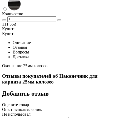
Количество
111.56₴
Купить
Купить
Описание
Отзывы
Вопросы
Доставка
Окончание 25мм колозео
Отзывы покупателей об
Наконечник для
карниза 25мм колозео
Добавить отзыв
Оцените товар
Опыт использывания:
Не использовал