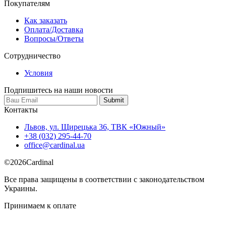
Покупателям
Как заказать
Оплата/Доставка
Вопросы/Ответы
Сотрудничество
Условия
Подпишитесь на наши новости
Контакты
Львов, ул. Щирецька 36, ТВК «Южный»
+38 (032) 295-44-70
office@cardinal.ua
©
2026
Cardinal
Все права защищены в соответствии с законодательством
Украины.
Принимаем к оплате