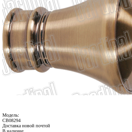
Модель:
CB08294
Доставка новой почтой
В наличие