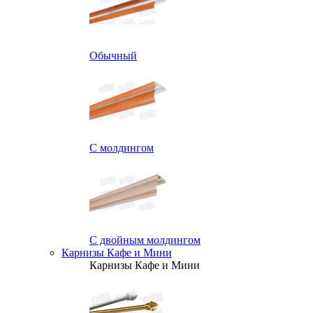
Обычный
С молдингом
С двойным молдингом
Карнизы Кафе и Мини
Карнизы Кафе и Мини