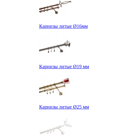
Карнизы литые Ø16мм
Карнизы литые Ø19 мм
Карнизы литые Ø25 мм