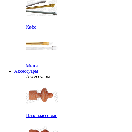
Кафе
Мини
Аксессуары
Аксессуары
Пластмассовые