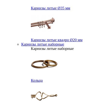
Карнизы литые Ø35 мм
Карнизы литые квадро Ø20 мм
Карнизы литые наборные
Карнизы литые наборные
Кольца