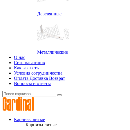
Деревянные
Металлические
О нас
Сеть магазинов
Как заказать
Условия сотрудничества
Оплата Доставка Возврат
Вопросы и ответы
Карнизы литые
Карнизы литые