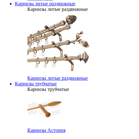
Карнизы литые раздвижные
Карнизы литые раздвижные
Карнизы литые раздвижные
Карнизы трубчатые
Карнизы трубчатые
Карнизы Астория