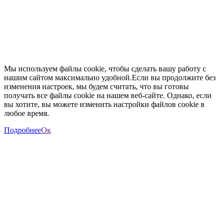
Мы используем файлы cookie, чтобы сделать вашу работу с
нашим сайтом максимально удобной.Если вы продолжите без
изменения настроек, мы будем считать, что вы готовы
получать все файлы cookie на нашем веб-сайте. Однако, если
вы хотите, вы можете изменить настройки файлов cookie в
любое время.
Подробнее
Ок