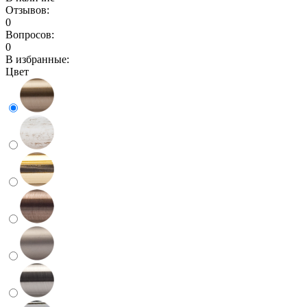
Отзывов:
0
Вопросов:
0
В избранные:
Цвет