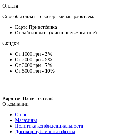
Оплата
Способы оплаты с которыми мы работаем:
Карта Приватбанка
Онлайн-оплата (в интернет-магазине)
Скидки
От 1000 грн -
3%
От 2000 грн -
5%
От 3000 грн -
7%
От 5000 грн -
10%
Карнизы Вашего стиля!
О компании
О нас
Магазины
Политика конфиденциальности
Договор публичной оферты