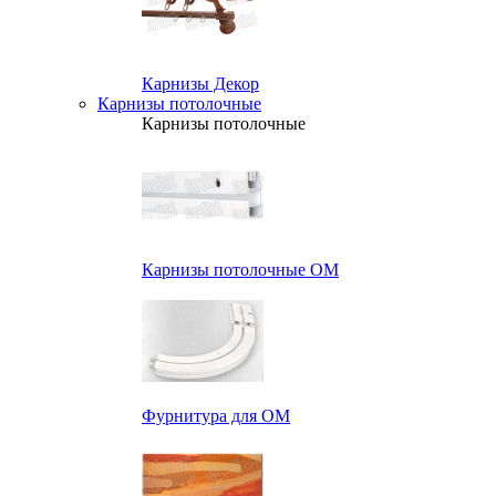
Карнизы Декор
Карнизы потолочные
Карнизы потолочные
Карнизы потолочные ОМ
Фурнитура для ОМ