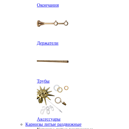
Окончания
Держатели
Трубы
Аксессуары
Карнизы литые раздвижные