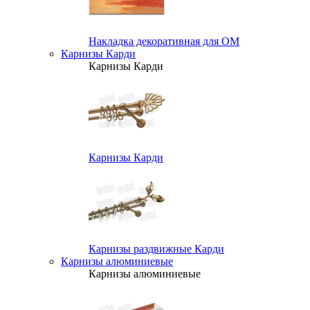
Накладка декоративная для ОМ
Карнизы Карди
Карнизы Карди
Карнизы Карди
Карнизы раздвижные Карди
Карнизы алюминиевые
Карнизы алюминиевые