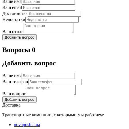
Ваше имя
Ваш email
Достоинства
Недостатки
Ваш отзыв
Добавить вопрос
Вопросы 0
Добавить вопрос
Ваше имя
Ваш телефон
Ваш вопрос
Добавить вопрос
Доставка
Транспортные компании, с которыми мы работаем:
novaposhta.ua