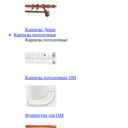
Карнизы Декор
Карнизы потолочные
Карнизы потолочные
Карнизы потолочные ОМ
Фурнитура для ОМ