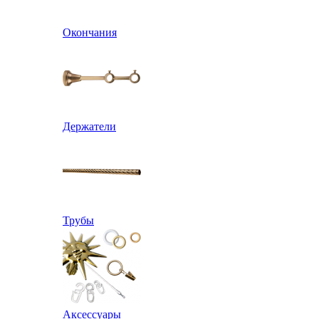
Окончания
Держатели
Трубы
Аксессуары