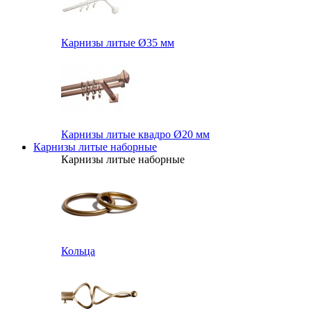
Карнизы литые Ø35 мм
Карнизы литые квадро Ø20 мм
Карнизы литые наборные
Карнизы литые наборные
Кольца