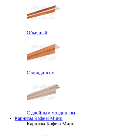
Обычный
С молдингом
С двойным молдингом
Карнизы Кафе и Мини
Карнизы Кафе и Мини