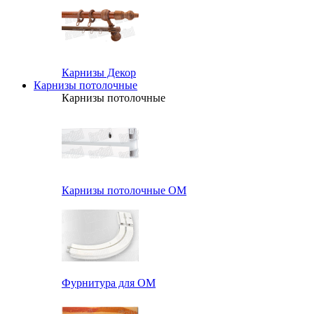
Карнизы Декор
Карнизы потолочные
Карнизы потолочные
Карнизы потолочные ОМ
Фурнитура для ОМ