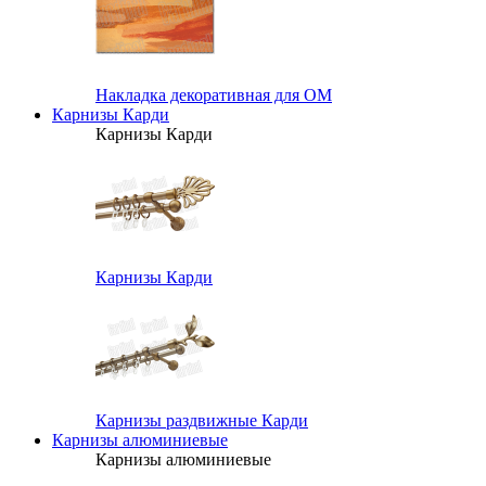
Накладка декоративная для ОМ
Карнизы Карди
Карнизы Карди
Карнизы Карди
Карнизы раздвижные Карди
Карнизы алюминиевые
Карнизы алюминиевые