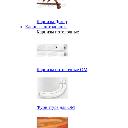
Карнизы Декор
Карнизы потолочные
Карнизы потолочные
Карнизы потолочные ОМ
Фурнитура для ОМ