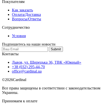
Покупателям
Как заказать
Оплата/Доставка
Вопросы/Ответы
Сотрудничество
Условия
Подпишитесь на наши новости
Контакты
Львов, ул. Щирецька 36, ТВК «Южный»
+38 (032) 295-44-70
office@cardinal.ua
©
2026
Cardinal
Все права защищены в соответствии с законодательством
Украины.
Принимаем к оплате