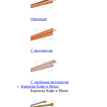
Обычный
С молдингом
С двойным молдингом
Карнизы Кафе и Мини
Карнизы Кафе и Мини