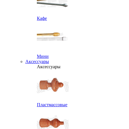
Кафе
Мини
Аксессуары
Аксессуары
Пластмассовые