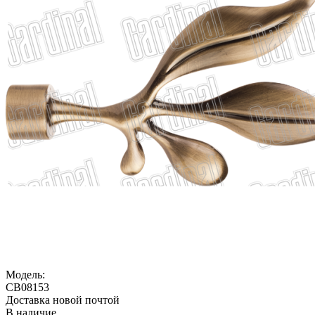
Модель:
CB08153
Доставка новой почтой
В наличие