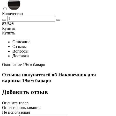
Количество
83.54₴
Купить
Купить
Описание
Отзывы
Вопросы
Доставка
Окончание 19мм баваро
Отзывы покупателей об
Наконечник для
карниза 19мм баваро
Добавить отзыв
Оцените товар
Опыт использывания:
Не использовал