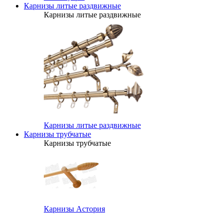
Карнизы литые раздвижные
Карнизы литые раздвижные
Карнизы литые раздвижные
Карнизы трубчатые
Карнизы трубчатые
Карнизы Астория