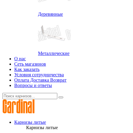
Деревянные
Металлические
О нас
Сеть магазинов
Как заказать
Условия сотрудничества
Оплата Доставка Возврат
Вопросы и ответы
Карнизы литые
Карнизы литые