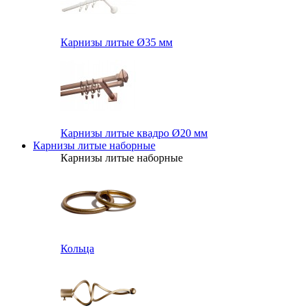
Карнизы литые Ø35 мм
Карнизы литые квадро Ø20 мм
Карнизы литые наборные
Карнизы литые наборные
Кольца