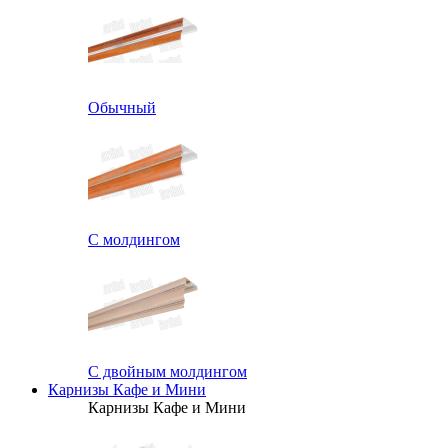
Обычный
С молдингом
С двойным молдингом
Карнизы Кафе и Мини
Карнизы Кафе и Мини