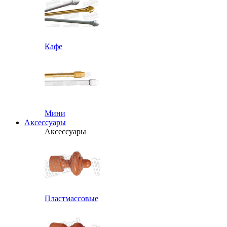
Кафе
Мини
Аксессуары
Аксессуары
Пластмассовые