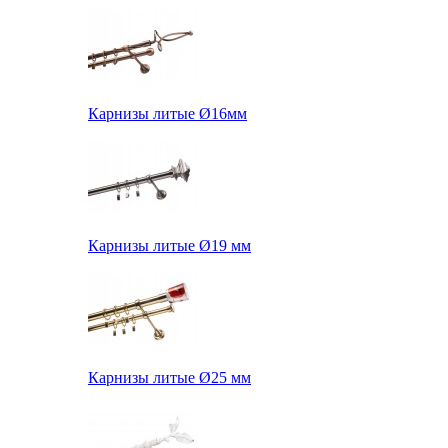
Карнизы литые Ø16мм
Карнизы литые Ø19 мм
Карнизы литые Ø25 мм