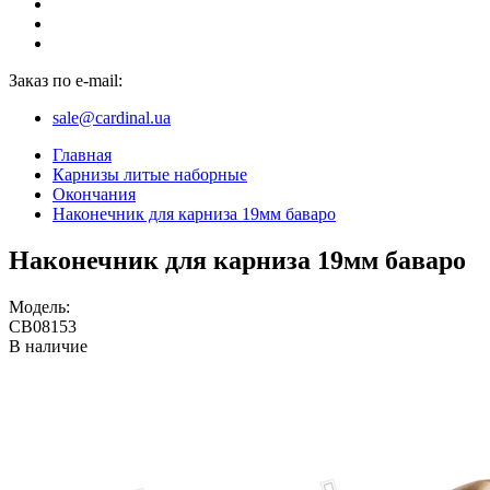
Заказ по e-mail:
sale@cardinal.ua
Главная
Карнизы литые наборные
Окончания
Наконечник для карниза 19мм баваро
Наконечник для карниза 19мм баваро
Модель:
CB08153
В наличие