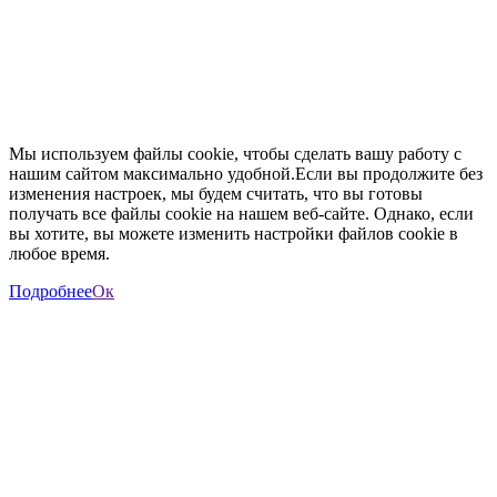
Мы используем файлы cookie, чтобы сделать вашу работу с
нашим сайтом максимально удобной.Если вы продолжите без
изменения настроек, мы будем считать, что вы готовы
получать все файлы cookie на нашем веб-сайте. Однако, если
вы хотите, вы можете изменить настройки файлов cookie в
любое время.
Подробнее
Ок