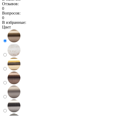
Отзывов:
0
Вопросов:
0
В избранные:
Цвет