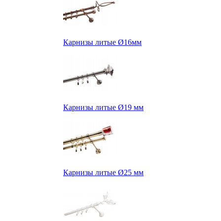
Карнизы литые Ø16мм
Карнизы литые Ø19 мм
Карнизы литые Ø25 мм