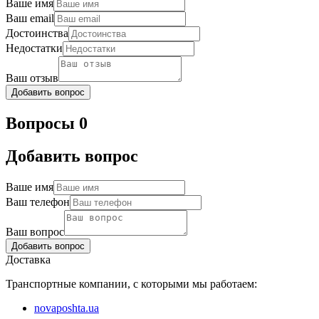
Ваше имя
Ваш email
Достоинства
Недостатки
Ваш отзыв
Добавить вопрос
Вопросы 0
Добавить вопрос
Ваше имя
Ваш телефон
Ваш вопрос
Добавить вопрос
Доставка
Транспортные компании, с которыми мы работаем:
novaposhta.ua