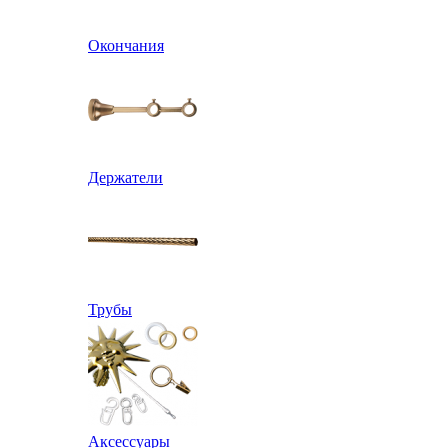
Окончания
Держатели
Трубы
Аксессуары