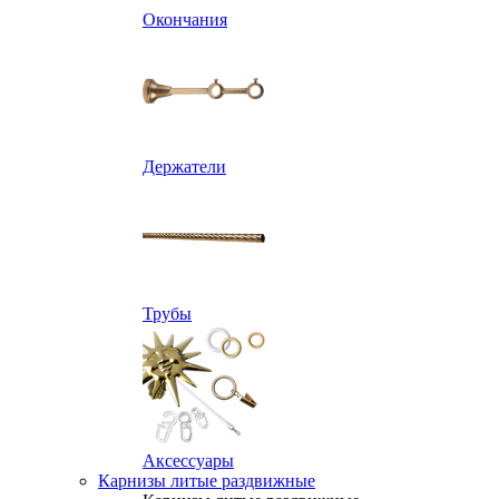
Окончания
Держатели
Трубы
Аксессуары
Карнизы литые раздвижные