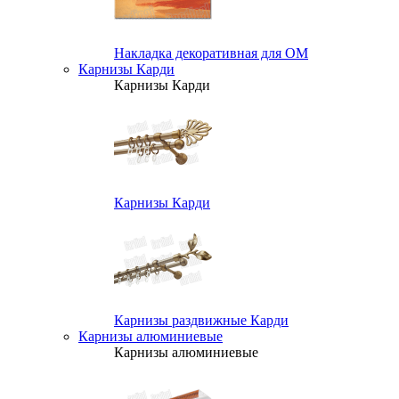
Накладка декоративная для ОМ
Карнизы Карди
Карнизы Карди
Карнизы Карди
Карнизы раздвижные Карди
Карнизы алюминиевые
Карнизы алюминиевые