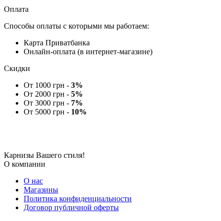
Оплата
Способы оплаты с которыми мы работаем:
Карта Приватбанка
Онлайн-оплата (в интернет-магазине)
Скидки
От 1000 грн -
3%
От 2000 грн -
5%
От 3000 грн -
7%
От 5000 грн -
10%
Карнизы Вашего стиля!
О компании
О нас
Магазины
Политика конфиденциальности
Договор публичной оферты