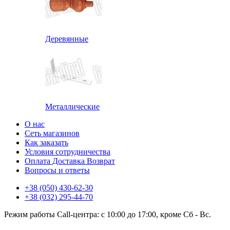
Деревянные
Металлические
О нас
Сеть магазинов
Как заказать
Условия сотрудничества
Оплата Доставка Возврат
Вопросы и ответы
+38 (050) 430-62-30
+38 (032) 295-44-70
Режим работы Call-центра: с 10:00 до 17:00, кроме Сб - Вс.