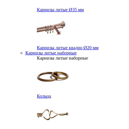
Карнизы литые Ø35 мм
Карнизы литые квадро Ø20 мм
Карнизы литые наборные
Карнизы литые наборные
Кольца