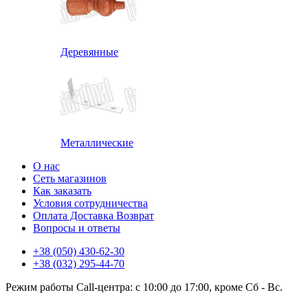
Деревянные
Металлические
О нас
Сеть магазинов
Как заказать
Условия сотрудничества
Оплата Доставка Возврат
Вопросы и ответы
+38 (050) 430-62-30
+38 (032) 295-44-70
Режим работы Call-центра: с 10:00 до 17:00, кроме Сб - Вс.