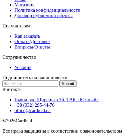
Магазины
Политика конфиденциальности
Договор публичной оферты
Покупателям
Как заказать
Оплата/Доставка
Вопросы/Ответы
Сотрудничество
Условия
Подпишитесь на наши новости
Контакты
Львов, ул. Щирецька 36, ТВК «Южный»
+38 (032) 295-44-70
office@cardinal.ua
©
2026
Cardinal
Все права защищены в соответствии с законодательством