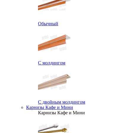
Обычный
С молдингом
С двойным молдингом
Карнизы Кафе и Мини
Карнизы Кафе и Мини