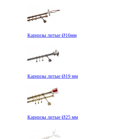
Карнизы литые Ø16мм
Карнизы литые Ø19 мм
Карнизы литые Ø25 мм