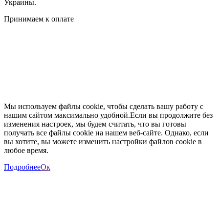
Украины.
Принимаем к оплате
Мы используем файлы cookie, чтобы сделать вашу работу с
нашим сайтом максимально удобной.Если вы продолжите без
изменения настроек, мы будем считать, что вы готовы
получать все файлы cookie на нашем веб-сайте. Однако, если
вы хотите, вы можете изменить настройки файлов cookie в
любое время.
Подробнее
Ок