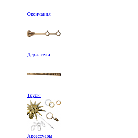
Окончания
Держатели
Трубы
Аксессуары