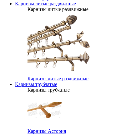
Карнизы литые раздвижные
Карнизы литые раздвижные
Карнизы литые раздвижные
Карнизы трубчатые
Карнизы трубчатые
Карнизы Астория