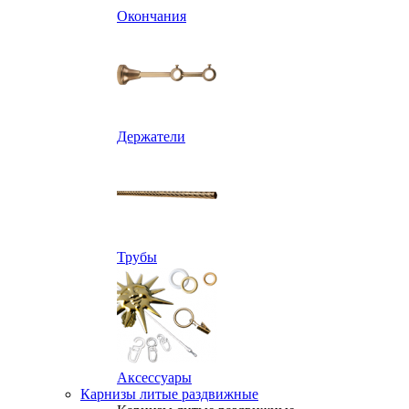
Окончания
Держатели
Трубы
Аксессуары
Карнизы литые раздвижные