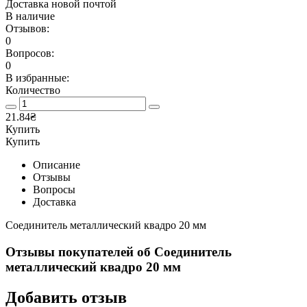
Доставка новой почтой
В наличие
Отзывов:
0
Вопросов:
0
В избранные:
Количество
21.84₴
Купить
Купить
Описание
Отзывы
Вопросы
Доставка
Соединитель металлический квадро 20 мм
Отзывы покупателей об
Соединитель
металлический квадро 20 мм
Добавить отзыв