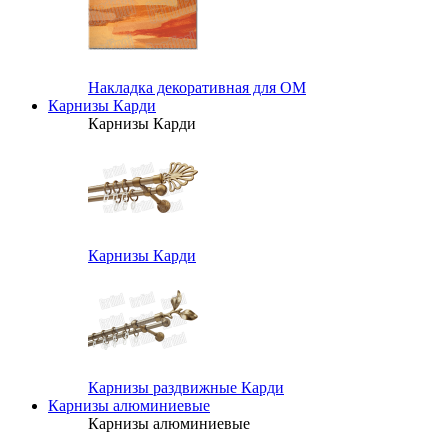
Накладка декоративная для ОМ
Карнизы Карди
Карнизы Карди
Карнизы Карди
Карнизы раздвижные Карди
Карнизы алюминиевые
Карнизы алюминиевые