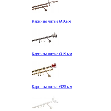
Карнизы литые Ø16мм
Карнизы литые Ø19 мм
Карнизы литые Ø25 мм