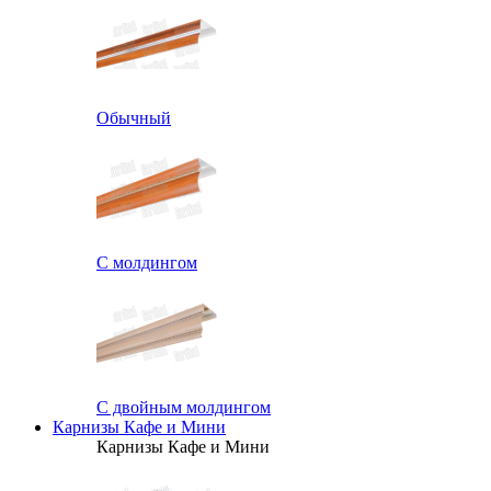
Обычный
С молдингом
С двойным молдингом
Карнизы Кафе и Мини
Карнизы Кафе и Мини