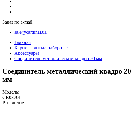
Заказ по e-mail:
sale@cardinal.ua
Главная
Карнизы литые наборные
Аксессуары
Соединитель металлический квадро 20 мм
Соединитель металлический квадро 20
мм
Модель:
CB08791
В наличие