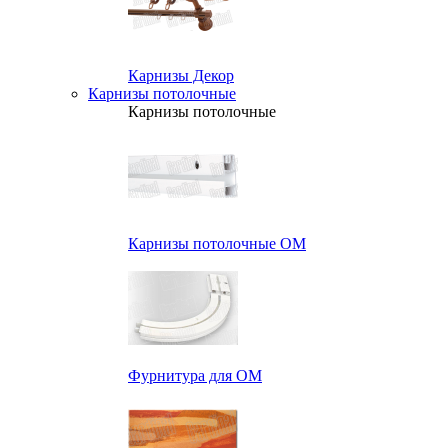
Карнизы Декор
Карнизы потолочные
Карнизы потолочные
Карнизы потолочные ОМ
Фурнитура для ОМ