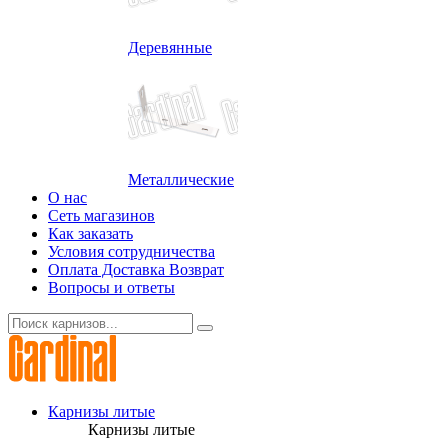
Деревянные
Металлические
О нас
Сеть магазинов
Как заказать
Условия сотрудничества
Оплата Доставка Возврат
Вопросы и ответы
Карнизы литые
Карнизы литые