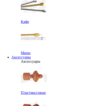
Кафе
Мини
Аксессуары
Аксессуары
Пластмассовые