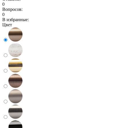
0
Вопросов:
0
В избранные:
Цвет