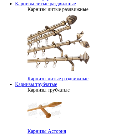
Карнизы литые раздвижные
Карнизы литые раздвижные
Карнизы литые раздвижные
Карнизы трубчатые
Карнизы трубчатые
Карнизы Астория