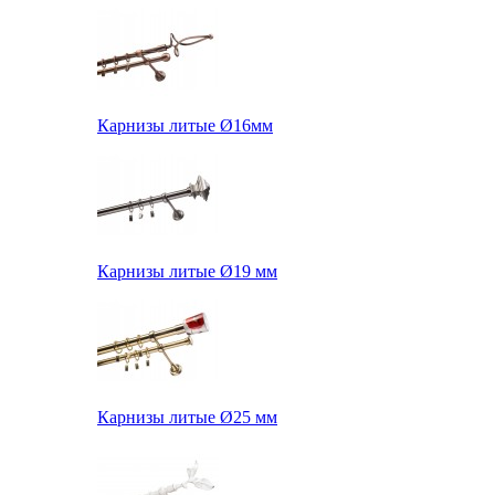
Карнизы литые Ø16мм
Карнизы литые Ø19 мм
Карнизы литые Ø25 мм