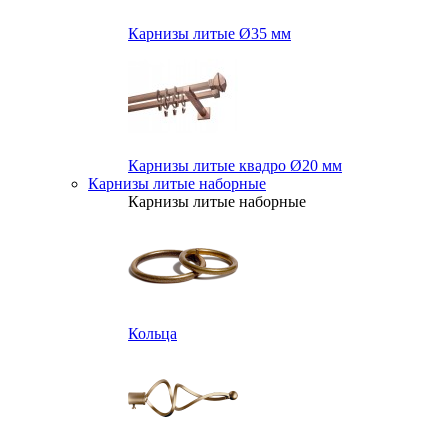
Карнизы литые Ø35 мм
Карнизы литые квадро Ø20 мм
Карнизы литые наборные
Карнизы литые наборные
Кольца