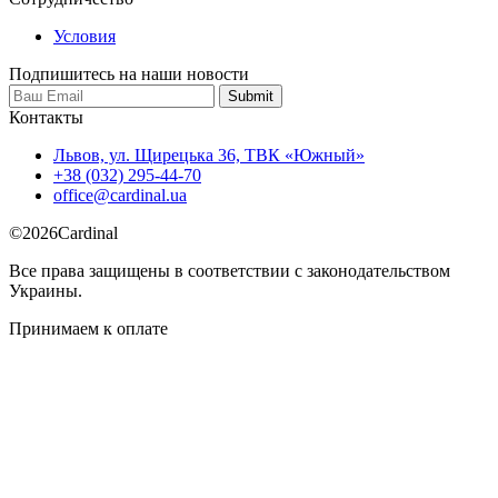
Условия
Подпишитесь на наши новости
Контакты
Львов, ул. Щирецька 36, ТВК «Южный»
+38 (032) 295-44-70
office@cardinal.ua
©
2026
Cardinal
Все права защищены в соответствии с законодательством
Украины.
Принимаем к оплате