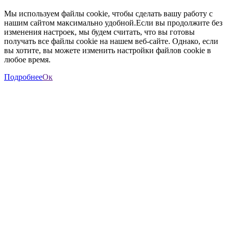
Мы используем файлы cookie, чтобы сделать вашу работу с
нашим сайтом максимально удобной.Если вы продолжите без
изменения настроек, мы будем считать, что вы готовы
получать все файлы cookie на нашем веб-сайте. Однако, если
вы хотите, вы можете изменить настройки файлов cookie в
любое время.
Подробнее
Ок