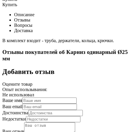
Купить
Описание
Отзывы
Вопросы
Доставка
В комплект входит - труба, держатели, кольца, крючки.
Отзывы покупателей об
Карниз одинарный Ø25
мм
Добавить отзыв
Оцените товар
Опыт использывания:
Не использовал
Ваше имя
Ваш email
Достоинства
Недостатки
Ваш отзыв