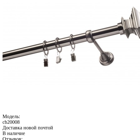
Модель:
cb20008
Доставка новой почтой
В наличие
Отзывов: