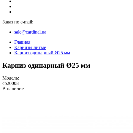
Заказ по e-mail:
sale@cardinal.ua
Главная
Карнизы литые
Карниз одинарный Ø25 мм
Карниз одинарный Ø25 мм
Модель:
cb20008
В наличие