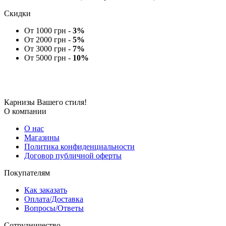
Скидки
От 1000 грн -
3%
От 2000 грн -
5%
От 3000 грн -
7%
От 5000 грн -
10%
Карнизы Вашего стиля!
О компании
О нас
Магазины
Политика конфиденциальности
Договор публичной оферты
Покупателям
Как заказать
Оплата/Доставка
Вопросы/Ответы
Сотрудничество