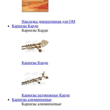
Накладка декоративная для ОМ
Карнизы Карди
Карнизы Карди
Карнизы Карди
Карнизы раздвижные Карди
Карнизы алюминиевые
Карнизы алюминиевые