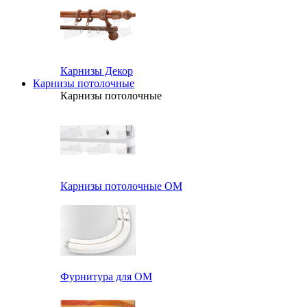
Карнизы Декор
Карнизы потолочные
Карнизы потолочные
Карнизы потолочные ОМ
Фурнитура для ОМ