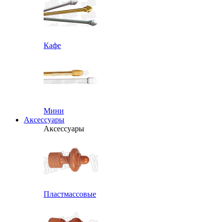
Кафе
Мини
Аксессуары
Аксессуары
Пластмассовые