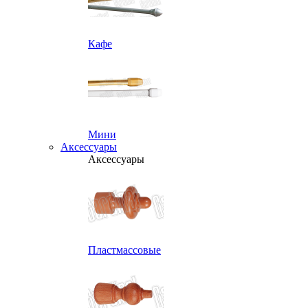
Кафе
Мини
Аксессуары
Аксессуары
Пластмассовые