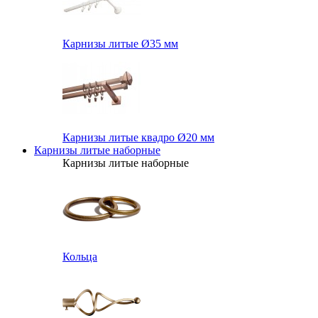
Карнизы литые Ø35 мм
Карнизы литые квадро Ø20 мм
Карнизы литые наборные
Карнизы литые наборные
Кольца