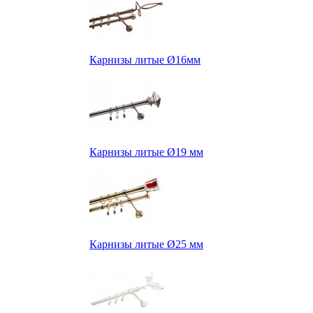
Карнизы литые Ø16мм
Карнизы литые Ø19 мм
Карнизы литые Ø25 мм