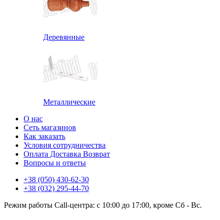
Деревянные
Металлические
О нас
Сеть магазинов
Как заказать
Условия сотрудничества
Оплата Доставка Возврат
Вопросы и ответы
+38 (050) 430-62-30
+38 (032) 295-44-70
Режим работы Call-центра: с 10:00 до 17:00, кроме Сб - Вс.