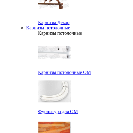
Карнизы Декор
Карнизы потолочные
Карнизы потолочные
Карнизы потолочные ОМ
Фурнитура для ОМ