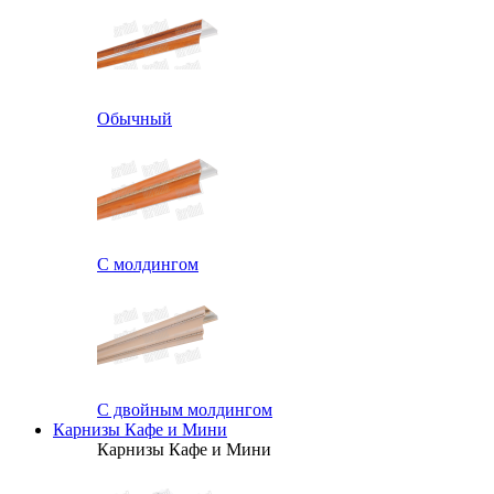
Обычный
С молдингом
С двойным молдингом
Карнизы Кафе и Мини
Карнизы Кафе и Мини