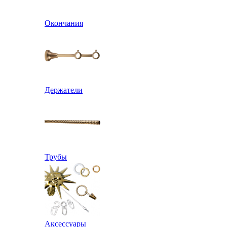
Окончания
Держатели
Трубы
Аксессуары