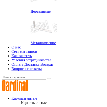
Деревянные
Металлические
О нас
Сеть магазинов
Как заказать
Условия сотрудничества
Оплата Доставка Возврат
Вопросы и ответы
Карнизы литые
Карнизы литые