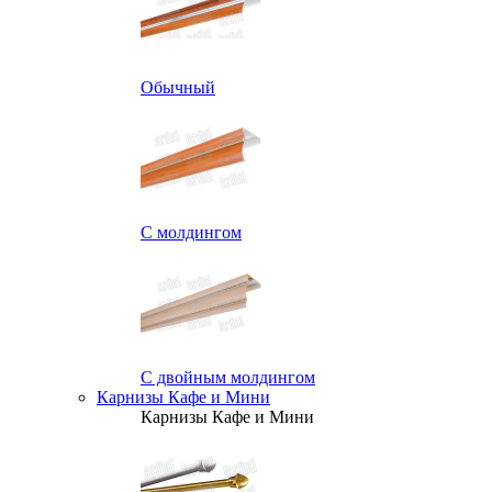
Обычный
С молдингом
С двойным молдингом
Карнизы Кафе и Мини
Карнизы Кафе и Мини