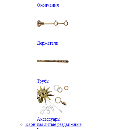
Окончания
Держатели
Трубы
Аксессуары
Карнизы литые раздвижные