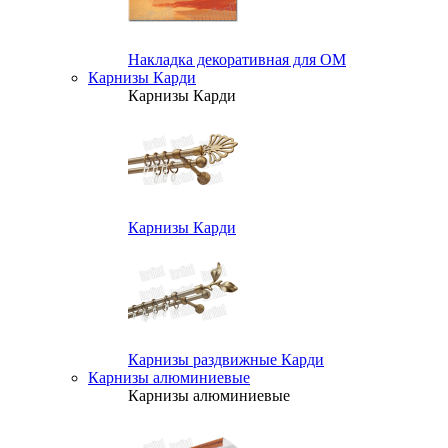
Накладка декоративная для ОМ
Карнизы Карди
Карнизы Карди
Карнизы Карди
Карнизы раздвижные Карди
Карнизы алюминиевые
Карнизы алюминиевые