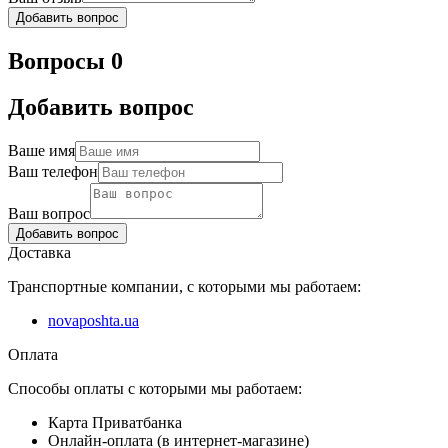
Добавить вопрос
Вопросы 0
Добавить вопрос
Ваше имя
Ваш телефон
Ваш вопрос
Добавить вопрос
Доставка
Транспортные компании, с которыми мы работаем:
novaposhta.ua
Оплата
Способы оплаты с которыми мы работаем:
Карта Приватбанка
Онлайн-оплата (в интернет-магазине)