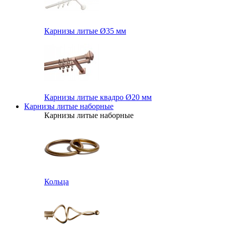
Карнизы литые Ø35 мм
Карнизы литые квадро Ø20 мм
Карнизы литые наборные
Карнизы литые наборные
Кольца