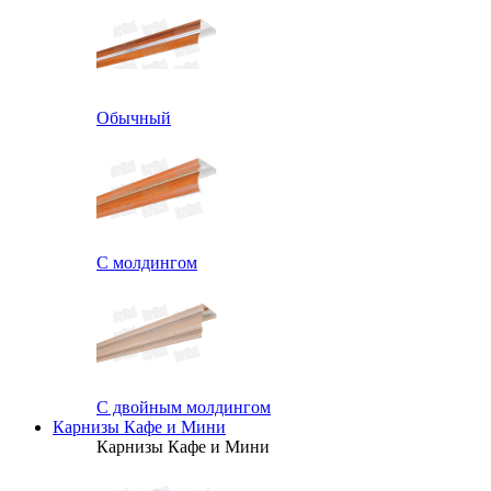
Обычный
С молдингом
С двойным молдингом
Карнизы Кафе и Мини
Карнизы Кафе и Мини