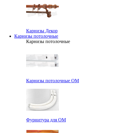
Карнизы Декор
Карнизы потолочные
Карнизы потолочные
Карнизы потолочные ОМ
Фурнитура для ОМ