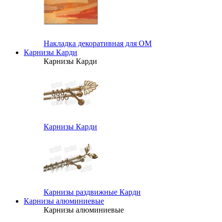
Накладка декоративная для ОМ
Карнизы Карди
Карнизы Карди
Карнизы Карди
Карнизы раздвижные Карди
Карнизы алюминиевые
Карнизы алюминиевые