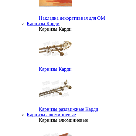
Накладка декоративная для ОМ
Карнизы Карди
Карнизы Карди
Карнизы Карди
Карнизы раздвижные Карди
Карнизы алюминиевые
Карнизы алюминиевые