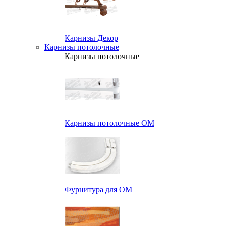
Карнизы Декор
Карнизы потолочные
Карнизы потолочные
Карнизы потолочные ОМ
Фурнитура для ОМ