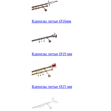
Карнизы литые Ø16мм
Карнизы литые Ø19 мм
Карнизы литые Ø25 мм