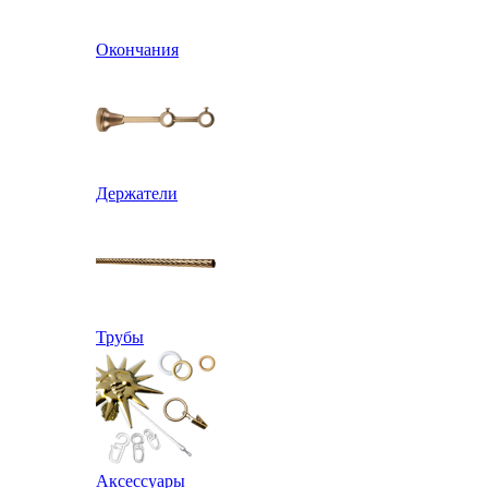
Окончания
Держатели
Трубы
Аксессуары