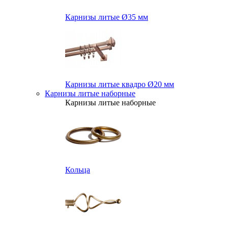
Карнизы литые Ø35 мм
Карнизы литые квадро Ø20 мм
Карнизы литые наборные
Карнизы литые наборные
Кольца