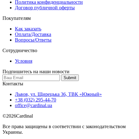
Политика конфиденциальности
Договор публичной оферты
Покупателям
Как заказать
Оплата/Доставка
Вопросы/Ответы
Сотрудничество
Условия
Подпишитесь на наши новости
Контакты
Львов, ул. Щирецька 36, ТВК «Южный»
+38 (032) 295-44-70
office@cardinal.ua
©
2026
Cardinal
Все права защищены в соответствии с законодательством
Украины.