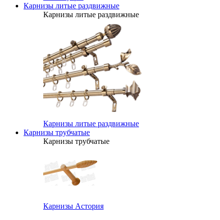
Карнизы литые раздвижные
Карнизы литые раздвижные
Карнизы литые раздвижные
Карнизы трубчатые
Карнизы трубчатые
Карнизы Астория