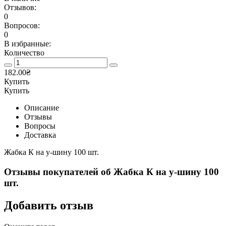
Отзывов:
0
Вопросов:
0
В избранные:
Количество
182.00₴
Купить
Купить
Описание
Отзывы
Вопросы
Доставка
Жабка К на у-шину 100 шт.
Отзывы покупателей об
Жабка К на у-шину 100
шт.
Добавить отзыв