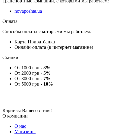
Транспортные компании, с которыми мы работаем:
novaposhta.ua
Оплата
Способы оплаты с которыми мы работаем:
Карта Приватбанка
Онлайн-оплата (в интернет-магазине)
Скидки
От 1000 грн -
3%
От 2000 грн -
5%
От 3000 грн -
7%
От 5000 грн -
10%
Карнизы Вашего стиля!
О компании
О нас
Магазины