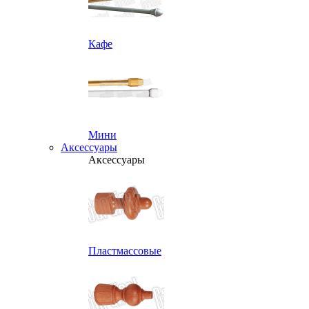
Кафе
Мини
Аксессуары
Аксессуары
Пластмассовые