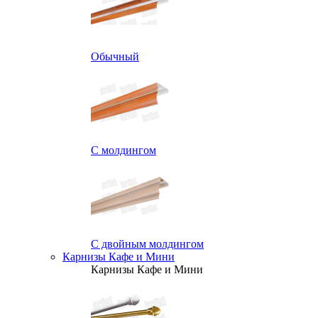
Обычный
С молдингом
С двойным молдингом
Карнизы Кафе и Мини
Карнизы Кафе и Мини