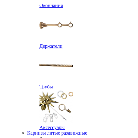
Окончания
Держатели
Трубы
Аксессуары
Карнизы литые раздвижные