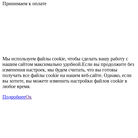
Принимаем к оплате
Мы используем файлы cookie, чтобы сделать вашу работу с
нашим сайтом максимально удобной.Если вы продолжите без
изменения настроек, мы будем считать, что вы готовы
получать все файлы cookie на нашем веб-сайте. Однако, если
вы хотите, вы можете изменить настройки файлов cookie в
любое время.
Подробнее
Ок