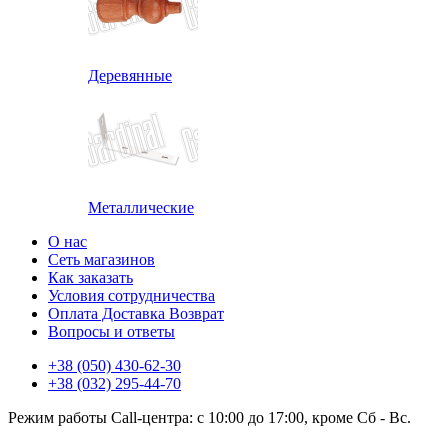
Деревянные
Металлические
О нас
Сеть магазинов
Как заказать
Условия сотрудничества
Оплата Доставка Возврат
Вопросы и ответы
+38 (050) 430-62-30
+38 (032) 295-44-70
Режим работы Call-центра: с 10:00 до 17:00, кроме Сб - Вс.