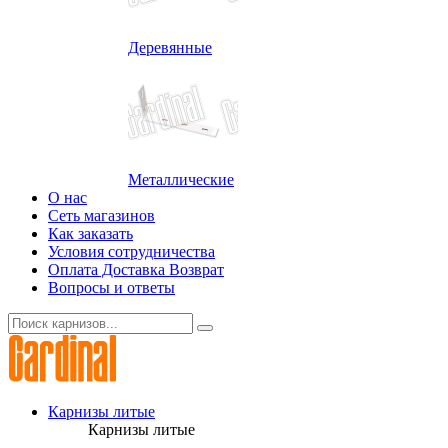
Деревянные
Металлические
О нас
Сеть магазинов
Как заказать
Условия сотрудничества
Оплата Доставка Возврат
Вопросы и ответы
Карнизы литые
Карнизы литые