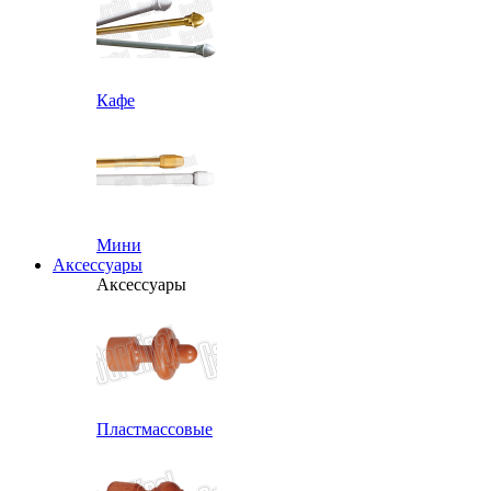
Кафе
Мини
Аксессуары
Аксессуары
Пластмассовые