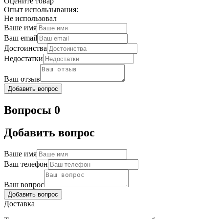
Оцените товар
Опыт использывания:
Не использовал
Ваше имя
Ваш email
Достоинства
Недостатки
Ваш отзыв
Добавить вопрос
Вопросы 0
Добавить вопрос
Ваше имя
Ваш телефон
Ваш вопрос
Добавить вопрос
Доставка