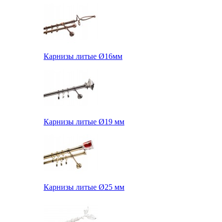
Карнизы литые Ø16мм
Карнизы литые Ø19 мм
Карнизы литые Ø25 мм