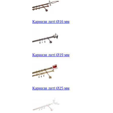
Карнизи литі Ø16 мм
Карнизи литі Ø19 мм
Карнизи литі Ø25 мм