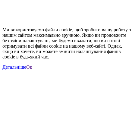
Ми використовуємо файли cookie, щоб зробити вашу роботу з
нашим сайтом максимально зручною. Якщо ви продовжите
без зміни налаштувань, ми будемо вважати, що ви готові
отримувати всі файли cookie на нашому веб-сайті. Однак,
якщо ви хочете, ви можете змінити налаштування файлів
cookie в будь-який час.
Детальніше
Ок