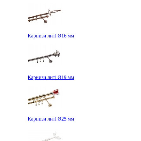
Карнизи литі Ø16 мм
Карнизи литі Ø19 мм
Карнизи литі Ø25 мм