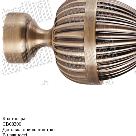
Код товара:
CB08300
Доставка новою поштою
В наявності