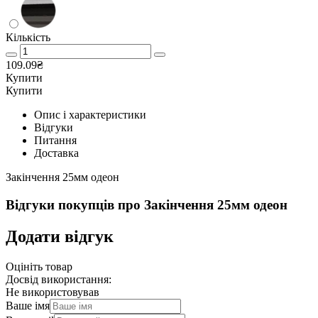
Кількість
109.09₴
Купити
Купити
Опис і характеристики
Відгуки
Питання
Доставка
Закінчення 25мм одеон
Відгуки покупців про
Закінчення 25мм одеон
Додати відгук
Оцініть товар
Досвід використання:
Не використовував
Ваше імя