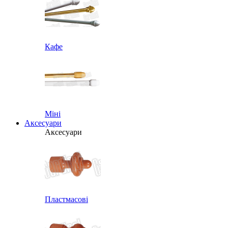
Кафе
Міні
Аксесуари
Аксесуари
Пластмасові