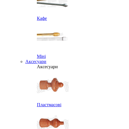
Кафе
Міні
Аксесуари
Аксесуари
Пластмасові