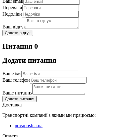
Ваш email
Переваги
Недоліки
Ваш відгук
Додати відгук
Питання 0
Додати питання
Ваше імя
Ваш телефон
Ваше питання
Додати питання
Доставка
Транспортні компанії з якими ми працюємо:
novaposhta.ua
Оплата