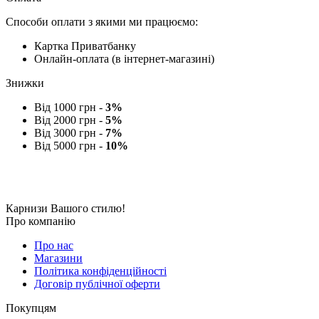
Способи оплати з якими ми працюємо:
Картка Приватбанку
Онлайн-оплата (в інтернет-магазині)
Знижки
Від 1000 грн -
3%
Від 2000 грн -
5%
Від 3000 грн -
7%
Від 5000 грн -
10%
Карнизи Вашого стилю!
Про компанію
Про нас
Магазини
Політика конфіденційності
Договір публічної оферти
Покупцям