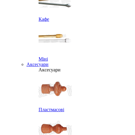
Кафе
Міні
Аксесуари
Аксесуари
Пластмасові