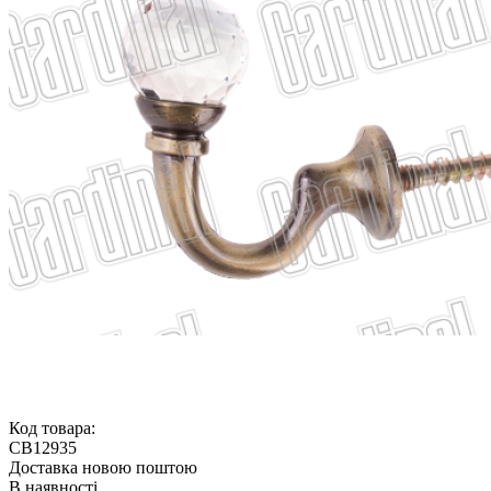
Код товара:
CB12935
Доставка новою поштою
В наявності