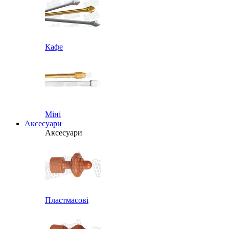
Кафе
Міні
Аксесуари
Аксесуари
Пластмасові