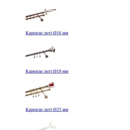
Карнизи литі Ø16 мм
Карнизи литі Ø19 мм
Карнизи литі Ø25 мм