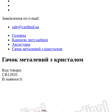
Замовлення по e-mail:
sale@cardinal.ua
Головна
Карнизи литі набірні
Аксесуари
Гачок металевий з кристалом
Гачок металевий з кристалом
Код товара:
CB12935
В наявності