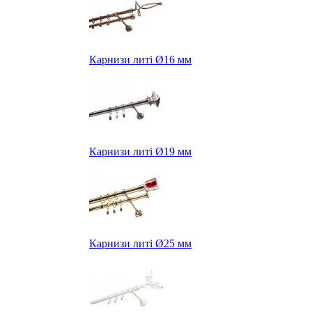
Карнизи литі Ø16 мм
Карнизи литі Ø19 мм
Карнизи литі Ø25 мм