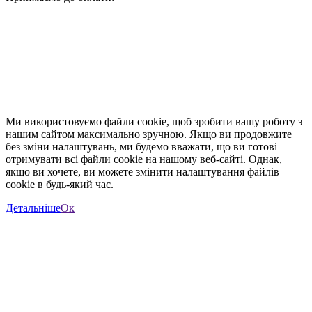
Ми використовуємо файли cookie, щоб зробити вашу роботу з
нашим сайтом максимально зручною. Якщо ви продовжите
без зміни налаштувань, ми будемо вважати, що ви готові
отримувати всі файли cookie на нашому веб-сайті. Однак,
якщо ви хочете, ви можете змінити налаштування файлів
cookie в будь-який час.
Детальніше
Ок