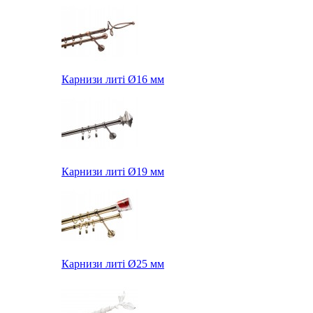
Карнизи литі Ø16 мм
Карнизи литі Ø19 мм
Карнизи литі Ø25 мм