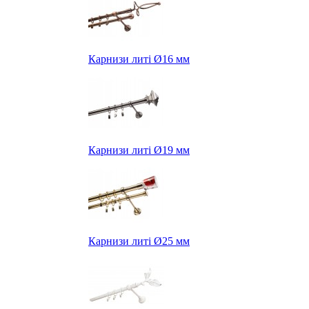
Карнизи литі Ø16 мм
Карнизи литі Ø19 мм
Карнизи литі Ø25 мм