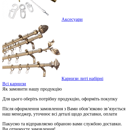
Аксесуари
Карнизи литі набірні
Всі карнизи
Як замовити нашу продукцію
Для цього оберіть потрібну продукцію, оформіть покупку
Після оформлення замовлення з Вами обов’язково зв’язується
наш менеджер, уточнює всі деталі щодо доставки, оплати
Пакуємо та відправляємо обраною вами службою доставки.
Ви отримуєте замовлення!