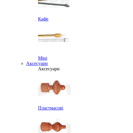
Кафе
Міні
Аксесуари
Аксесуари
Пластмасові