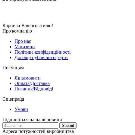
Карнизи Вашого стилю!
Про компанію
Про нас
Магазини
Політика конфіденційності
Договір публічної оферти
Покупцям
Як замовити
Оплата/Доставка
Питання/Відповіді
Співпраця
Умови
Підпишіться на наші новини
Адреса потужностей виробництва