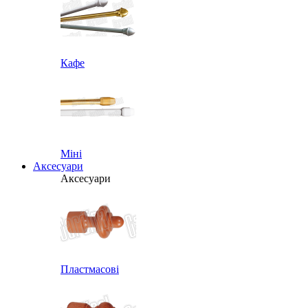
Кафе
Міні
Аксесуари
Аксесуари
Пластмасові