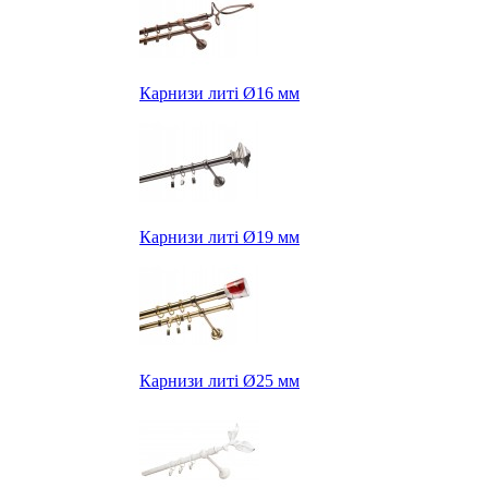
Карнизи литі Ø16 мм
Карнизи литі Ø19 мм
Карнизи литі Ø25 мм