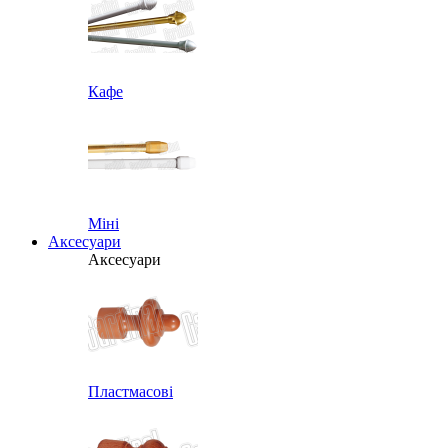
Кафе
Міні
Аксесуари
Аксесуари
Пластмасові