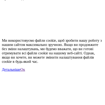
Ми використовуємо файли cookie, щоб зробити вашу роботу з
нашим сайтом максимально зручною. Якщо ви продовжите
без зміни налаштувань, ми будемо вважати, що ви готові
отримувати всі файли cookie на нашому веб-сайті. Однак,
якщо ви хочете, ви можете змінити налаштування файлів
cookie в будь-який час.
Детальніше
Ок