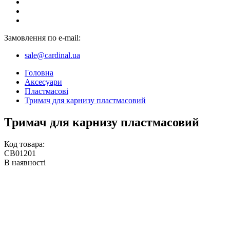
Замовлення по e-mail:
sale@cardinal.ua
Головна
Аксесуари
Пластмасові
Тримач для карнизу пластмасовий
Тримач для карнизу пластмасовий
Код товара:
CB01201
В наявності