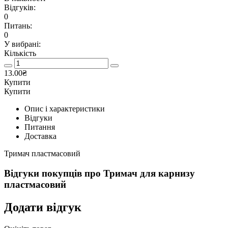
Відгуків:
0
Питань:
0
У вибрані:
Кількість
13.00₴
Купити
Купити
Опис і характеристики
Відгуки
Питання
Доставка
Тримач пластмасовий
Відгуки покупців про
Тримач для карнизу
пластмасовий
Додати відгук