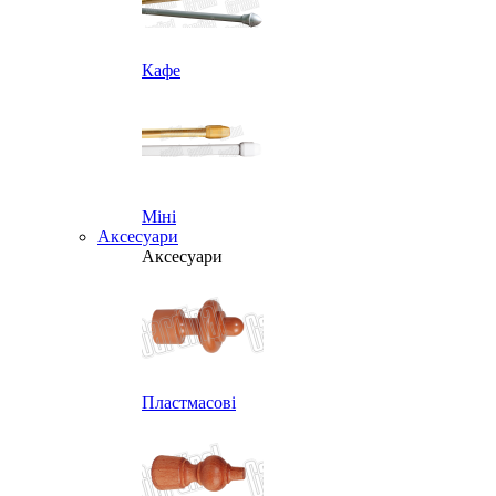
Кафе
Міні
Аксесуари
Аксесуари
Пластмасові