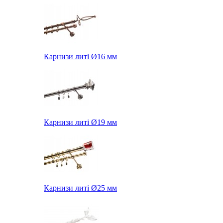
Карнизи литі Ø16 мм
Карнизи литі Ø19 мм
Карнизи литі Ø25 мм