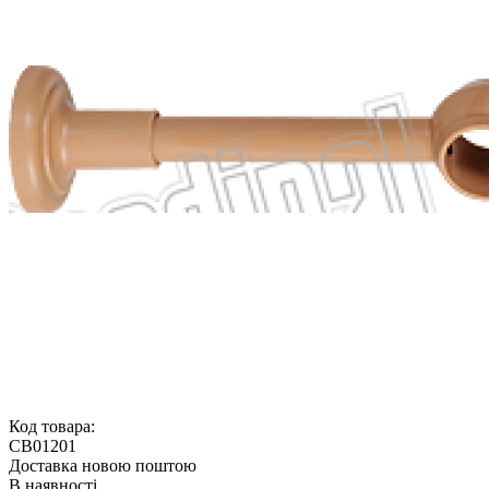
Код товара:
CB01201
Доставка новою поштою
В наявності