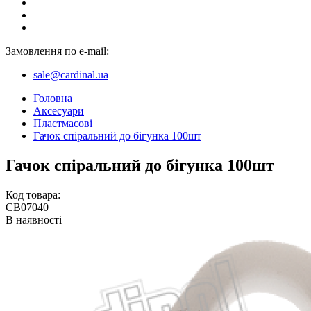
Замовлення по e-mail:
sale@cardinal.ua
Головна
Аксесуари
Пластмасові
Гачок спіральний до бігунка 100шт
Гачок спіральний до бігунка 100шт
Код товара:
CB07040
В наявності