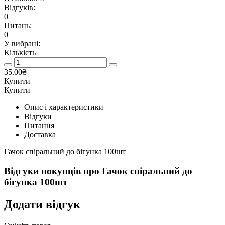
Відгуків:
0
Питань:
0
У вибрані:
Кількість
35.00₴
Купити
Купити
Опис і характеристики
Відгуки
Питання
Доставка
Гачок спіральний до бігунка 100шт
Відгуки покупців про
Гачок спіральний до
бігунка 100шт
Додати відгук