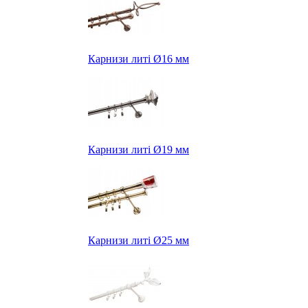
Карнизи литі Ø16 мм
Карнизи литі Ø19 мм
Карнизи литі Ø25 мм