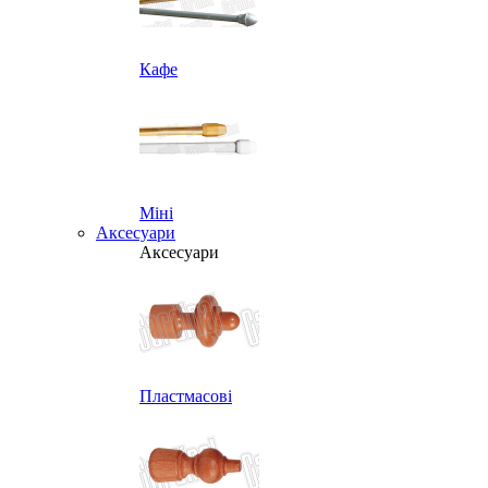
Кафе
Міні
Аксесуари
Аксесуари
Пластмасові