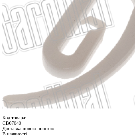
Код товара:
CB07040
Доставка новою поштою
В наявності