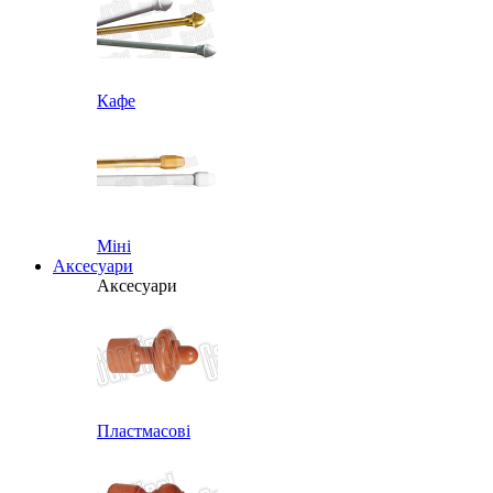
Кафе
Міні
Аксесуари
Аксесуари
Пластмасові