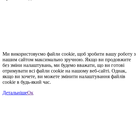
Ми використовуємо файли cookie, щоб зробити вашу роботу з
нашим сайтом максимально зручною. Якщо ви продовжите
без зміни налаштувань, ми будемо вважати, що ви готові
отримувати всі файли cookie на нашому веб-сайті. Однак,
якщо ви хочете, ви можете змінити налаштування файлів
cookie в будь-який час.
Детальніше
Ок