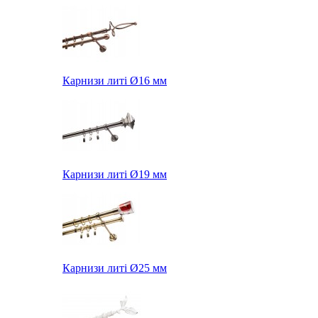
Карнизи литі Ø16 мм
Карнизи литі Ø19 мм
Карнизи литі Ø25 мм