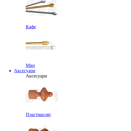
Кафе
Міні
Аксесуари
Аксесуари
Пластмасові