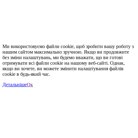
Ми використовуємо файли cookie, щоб зробити вашу роботу з
нашим сайтом максимально зручною. Якщо ви продовжите
без зміни налаштувань, ми будемо вважати, що ви готові
отримувати всі файли cookie на нашому веб-сайті. Однак,
якщо ви хочете, ви можете змінити налаштування файлів
cookie в будь-який час.
Детальніше
Ок