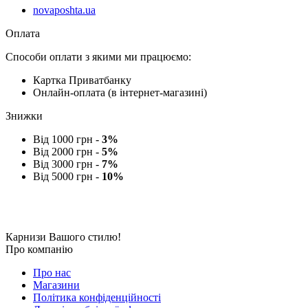
novaposhta.ua
Оплата
Способи оплати з якими ми працюємо:
Картка Приватбанку
Онлайн-оплата (в інтернет-магазині)
Знижки
Від 1000 грн -
3%
Від 2000 грн -
5%
Від 3000 грн -
7%
Від 5000 грн -
10%
Карнизи Вашого стилю!
Про компанію
Про нас
Магазини
Політика конфіденційності