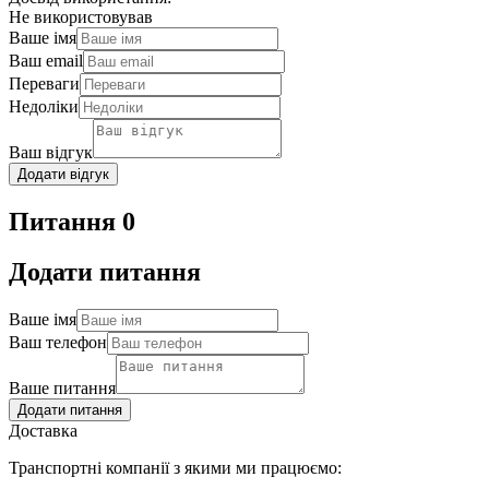
Не використовував
Ваше імя
Ваш email
Переваги
Недоліки
Ваш відгук
Додати відгук
Питання 0
Додати питання
Ваше імя
Ваш телефон
Ваше питання
Додати питання
Доставка
Транспортні компанії з якими ми працюємо: