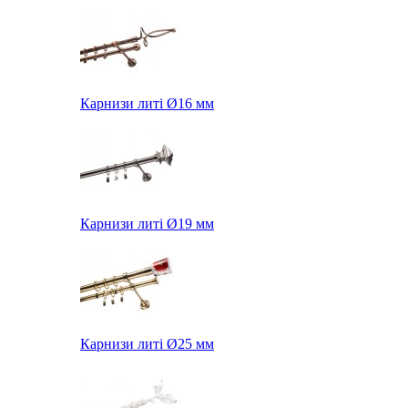
Карнизи литі Ø16 мм
Карнизи литі Ø19 мм
Карнизи литі Ø25 мм