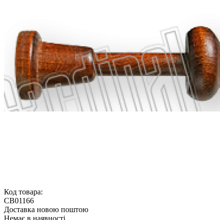
Код товара:
CB01166
Доставка новою поштою
Немає в наявності