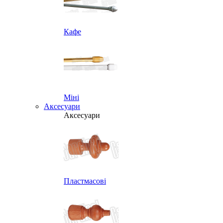
Кафе
Міні
Аксесуари
Аксесуари
Пластмасові