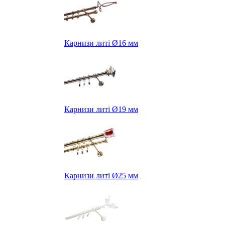
Карнизи литі Ø16 мм
Карнизи литі Ø19 мм
Карнизи литі Ø25 мм