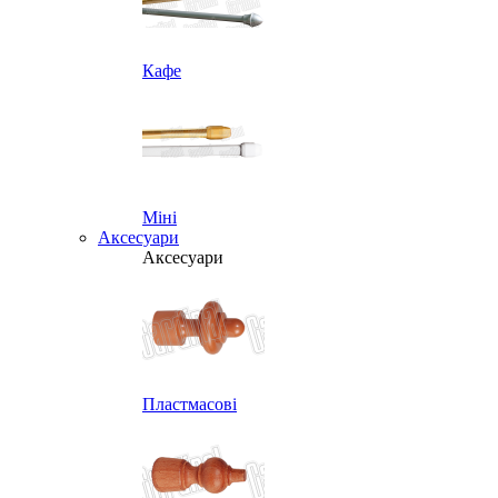
Кафе
Міні
Аксесуари
Аксесуари
Пластмасові