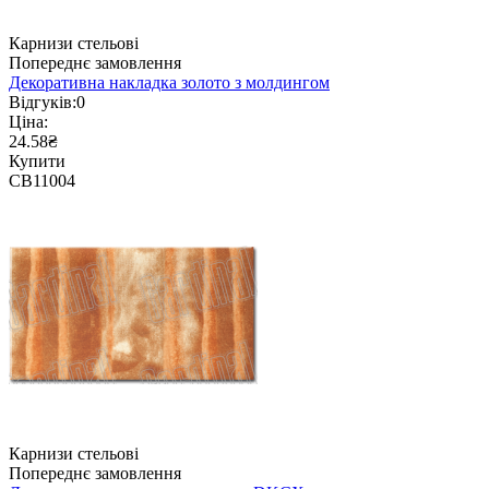
Карнизи стельові
Попереднє замовлення
Декоративна накладка золото з молдингом
Відгуків:
0
Ціна:
24.58₴
Купити
CB11004
Карнизи стельові
Попереднє замовлення