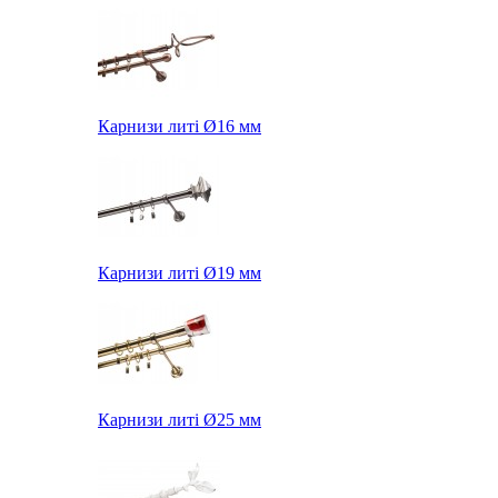
Карнизи литі Ø16 мм
Карнизи литі Ø19 мм
Карнизи литі Ø25 мм