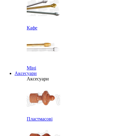
Кафе
Міні
Аксесуари
Аксесуари
Пластмасові