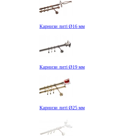
Карнизи литі Ø16 мм
Карнизи литі Ø19 мм
Карнизи литі Ø25 мм