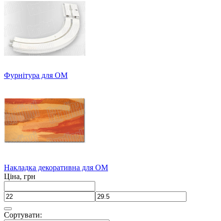
Фурнітура для ОМ
Накладка декоративна для ОМ
Ціна, грн
Сортувати: